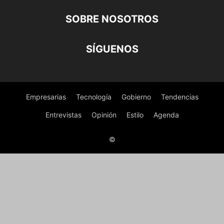
SOBRE NOSOTROS
SÍGUENOS
Empresarias
Tecnología
Gobierno
Tendencias
Entrevistas
Opinión
Estilo
Agenda
©