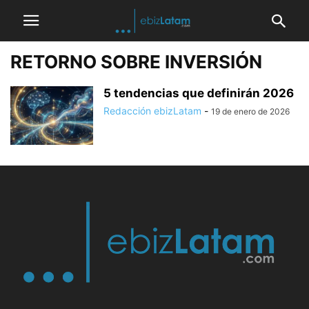
RETORNO SOBRE INVERSIÓN
5 tendencias que definirán 2026
Redacción ebizLatam
-
19 de enero de 2026