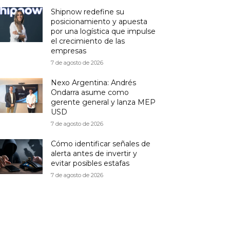
Shipnow redefine su
posicionamiento y apuesta
por una logística que impulse
el crecimiento de las
empresas
7 de agosto de 2026
Nexo Argentina: Andrés
Ondarra asume como
gerente general y lanza MEP
USD
7 de agosto de 2026
Cómo identificar señales de
alerta antes de invertir y
evitar posibles estafas
7 de agosto de 2026