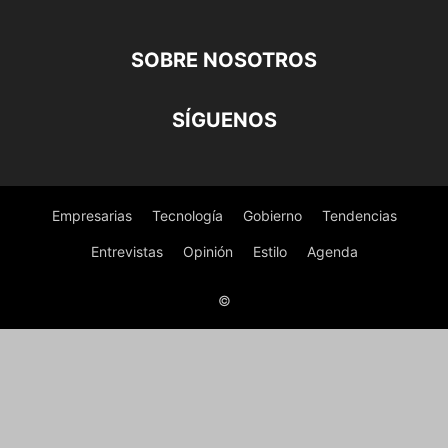
SOBRE NOSOTROS
SÍGUENOS
Empresarias
Tecnología
Gobierno
Tendencias
Entrevistas
Opinión
Estilo
Agenda
©