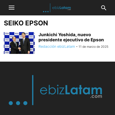
SEIKO EPSON
Junkichi Yoshida, nuevo
presidente ejecutivo de Epson
Redacción ebizLatam
-
11 de marzo de 2025