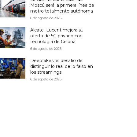
Moscú será la primera línea de
metro totalmente autónoma
6 de agosto de 2026
Alcatel-Lucent mejora su
oferta de 5G privado con
tecnología de Celona
6 de agosto de 2026
Deepfakes: el desafío de
distinguir lo real de lo falso en
los streamings
6 de agosto de 2026