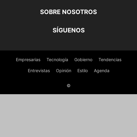
SOBRE NOSOTROS
SÍGUENOS
Empresarias
Tecnología
Gobierno
Tendencias
Entrevistas
Opinión
Estilo
Agenda
©