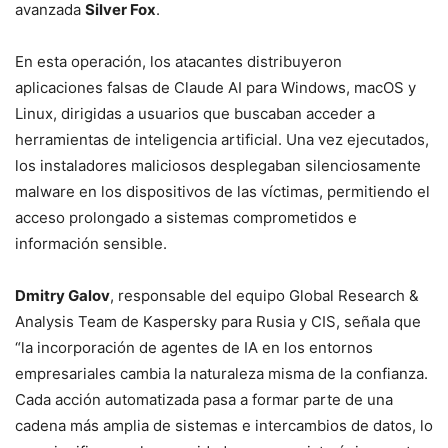
avanzada
Silver Fox
.
En esta operación, los atacantes distribuyeron
aplicaciones falsas de Claude AI para Windows, macOS y
Linux, dirigidas a usuarios que buscaban acceder a
herramientas de inteligencia artificial. Una vez ejecutados,
los instaladores maliciosos desplegaban silenciosamente
malware en los dispositivos de las víctimas, permitiendo el
acceso prolongado a sistemas comprometidos e
información sensible.
Dmitry Galov
, responsable del equipo Global Research &
Analysis Team de Kaspersky para Rusia y CIS, señala que
“la incorporación de agentes de IA en los entornos
empresariales cambia la naturaleza misma de la confianza.
Cada acción automatizada pasa a formar parte de una
cadena más amplia de sistemas e intercambios de datos, lo