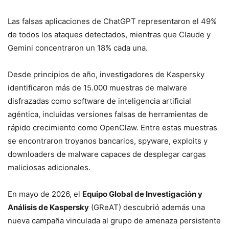
Las falsas aplicaciones de ChatGPT representaron el 49%
de todos los ataques detectados, mientras que Claude y
Gemini concentraron un 18% cada una.
Desde principios de año, investigadores de Kaspersky
identificaron más de 15.000 muestras de malware
disfrazadas como software de inteligencia artificial
agéntica, incluidas versiones falsas de herramientas de
rápido crecimiento como OpenClaw. Entre estas muestras
se encontraron troyanos bancarios, spyware, exploits y
downloaders de malware capaces de desplegar cargas
maliciosas adicionales.
En mayo de 2026, el
Equipo Global de Investigación y
Análisis de Kaspersky
(GReAT) descubrió además una
nueva campaña vinculada al grupo de amenaza persistente