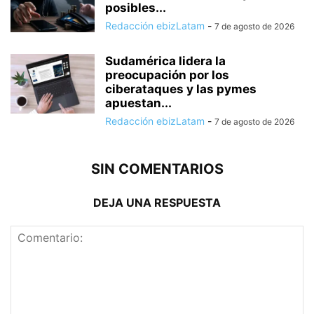
posibles...
Redacción ebizLatam
-
7 de agosto de 2026
Sudamérica lidera la
preocupación por los
ciberataques y las pymes
apuestan...
Redacción ebizLatam
-
7 de agosto de 2026
SIN COMENTARIOS
DEJA UNA RESPUESTA