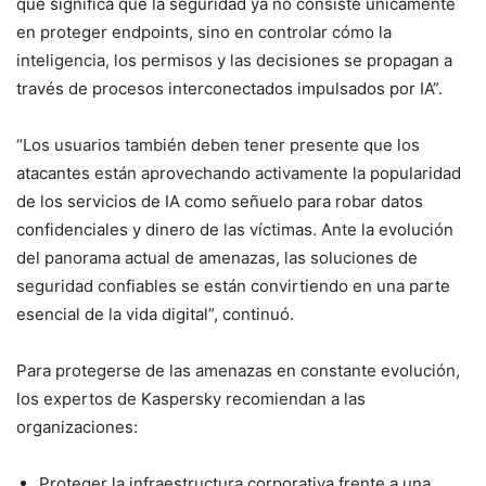
que significa que la seguridad ya no consiste únicamente
en proteger endpoints, sino en controlar cómo la
inteligencia, los permisos y las decisiones se propagan a
través de procesos interconectados impulsados por IA”.
“Los usuarios también deben tener presente que los
atacantes están aprovechando activamente la popularidad
de los servicios de IA como señuelo para robar datos
confidenciales y dinero de las víctimas. Ante la evolución
del panorama actual de amenazas, las soluciones de
seguridad confiables se están convirtiendo en una parte
esencial de la vida digital”, continuó.
Para protegerse de las amenazas en constante evolución,
los expertos de Kaspersky recomiendan a las
organizaciones:
Proteger la infraestructura corporativa frente a una