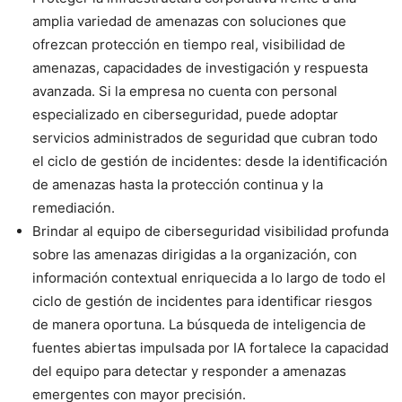
amplia variedad de amenazas con soluciones que
ofrezcan protección en tiempo real, visibilidad de
amenazas, capacidades de investigación y respuesta
avanzada. Si la empresa no cuenta con personal
especializado en ciberseguridad, puede adoptar
servicios administrados de seguridad que cubran todo
el ciclo de gestión de incidentes: desde la identificación
de amenazas hasta la protección continua y la
remediación.
Brindar al equipo de ciberseguridad visibilidad profunda
sobre las amenazas dirigidas a la organización, con
información contextual enriquecida a lo largo de todo el
ciclo de gestión de incidentes para identificar riesgos
de manera oportuna. La búsqueda de inteligencia de
fuentes abiertas impulsada por IA fortalece la capacidad
del equipo para detectar y responder a amenazas
emergentes con mayor precisión.