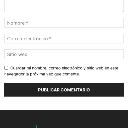
Guardar mi nombre, correo electrónico y sitio web en este
navegador la próxima vez que comente.