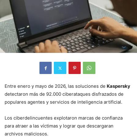
Entre enero y mayo de 2026, las soluciones de
Kaspersky
detectaron más de 92.000 ciberataques disfrazados de
populares agentes y servicios de inteligencia artificial.
Los ciberdelincuentes explotaron marcas de confianza
para atraer a las víctimas y lograr que descargaran
archivos maliciosos.