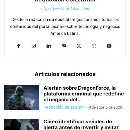
http://www.ebizlatam.com
Desde la redacción de ebizLatam gestionamos todos los
contenidos del portal pionero sobre tecnología y negocios
América Latina.
Artículos relacionados
Alertan sobre DragonForce, la
plataforma criminal que redefine
el negocio del...
Redacción ebizLatam
-
8 de agosto de 2026
Cómo identificar señales de
alerta antes de invertir y evitar