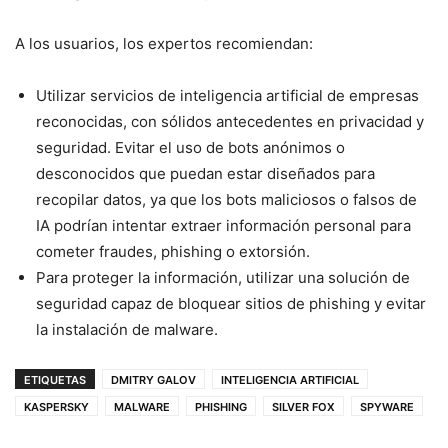
A los usuarios, los expertos recomiendan:
Utilizar servicios de inteligencia artificial de empresas
reconocidas, con sólidos antecedentes en privacidad y
seguridad. Evitar el uso de bots anónimos o
desconocidos que puedan estar diseñados para
recopilar datos, ya que los bots maliciosos o falsos de
IA podrían intentar extraer información personal para
cometer fraudes, phishing o extorsión.
Para proteger la información, utilizar una solución de
seguridad capaz de bloquear sitios de phishing y evitar
la instalación de malware.
ETIQUETAS
DMITRY GALOV
INTELIGENCIA ARTIFICIAL
KASPERSKY
MALWARE
PHISHING
SILVER FOX
SPYWARE