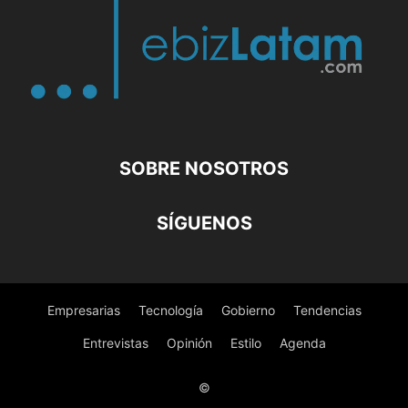
SOBRE NOSOTROS
SÍGUENOS
Empresarias
Tecnología
Gobierno
Tendencias
Entrevistas
Opinión
Estilo
Agenda
©