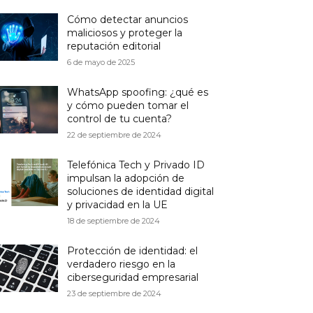
Cómo detectar anuncios
maliciosos y proteger la
reputación editorial
6 de mayo de 2025
WhatsApp spoofing: ¿qué es
y cómo pueden tomar el
control de tu cuenta?
22 de septiembre de 2024
Telefónica Tech y Privado ID
impulsan la adopción de
soluciones de identidad digital
y privacidad en la UE
18 de septiembre de 2024
Protección de identidad: el
verdadero riesgo en la
ciberseguridad empresarial
23 de septiembre de 2024