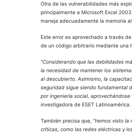
Otra de las vulnerabilidades más exp
principalmente a Microsoft Excel 2003
maneja adecuadamente la memoria al a
Este error es aprovechado a través de 
de un código arbitrario mediante una h
“
Considerando que las debilidades más
la necesidad de mantener los sistemas
al descubierto. Asimismo, la capacita
seguridad sigue siendo fundamental 
por ingeniería social, aprovechándose
investigadora de ESET Latinoamérica.
También precisa que, “
hemos visto la 
críticas, como las redes eléctricas y l