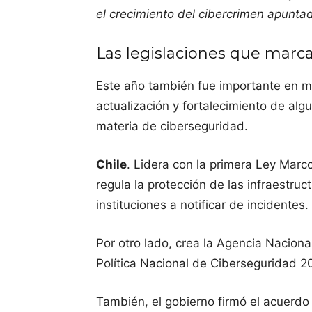
el crecimiento del cibercrimen apunta
Las legislaciones que marca
Este año también fue importante en ma
actualización y fortalecimiento de alg
materia de ciberseguridad.
Chile
. Lidera con la primera Ley Marc
regula la protección de las infraestruc
instituciones a notificar de incidentes.
Por otro lado, crea la Agencia Nacion
Política Nacional de Ciberseguridad 
También, el gobierno firmó el acuerdo