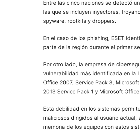
Entre las cinco naciones se detectó u
las que se incluyen inyectores, troya
spyware, rootkits y droppers.
En el caso de los phishing, ESET ident
parte de la región durante el primer 
Por otro lado, la empresa de ciberseg
vulnerabilidad más identificada en l
Office 2007, Service Pack 3, Microsoft
2013 Service Pack 1 y Microsoft Office
Esta debilidad en los sistemas permit
maliciosos dirigidos al usuario actual,
memoria de los equipos con estos sis