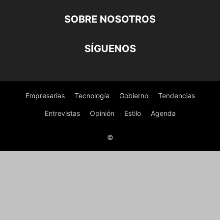
SOBRE NOSOTROS
SÍGUENOS
Empresarias
Tecnología
Gobierno
Tendencias
Entrevistas
Opinión
Estilo
Agenda
©