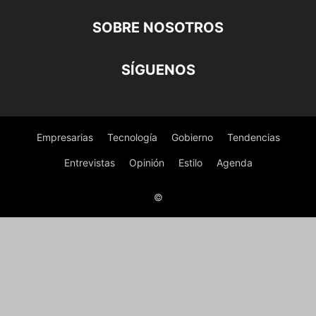
SOBRE NOSOTROS
SÍGUENOS
Empresarias
Tecnología
Gobierno
Tendencias
Entrevistas
Opinión
Estilo
Agenda
©