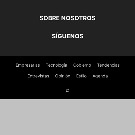
SOBRE NOSOTROS
SÍGUENOS
Empresarias
Tecnología
Gobierno
Tendencias
Entrevistas
Opinión
Estilo
Agenda
©