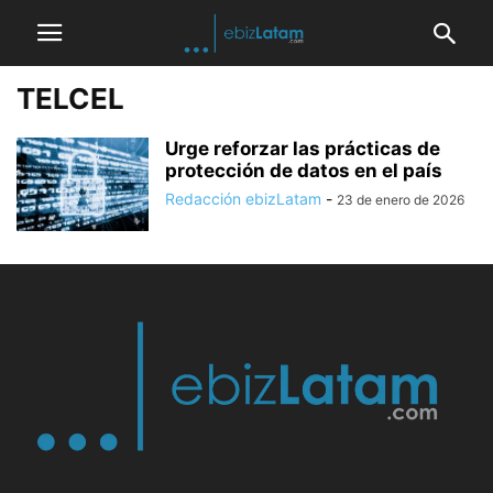
TELCEL
Urge reforzar las prácticas de
protección de datos en el país
Redacción ebizLatam
-
23 de enero de 2026