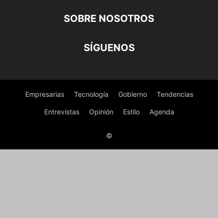
SOBRE NOSOTROS
SÍGUENOS
Empresarias
Tecnología
Gobierno
Tendencias
Entrevistas
Opinión
Estilo
Agenda
©