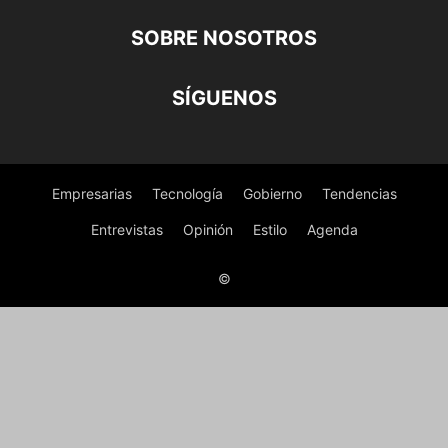
SOBRE NOSOTROS
SÍGUENOS
Empresarias
Tecnología
Gobierno
Tendencias
Entrevistas
Opinión
Estilo
Agenda
©