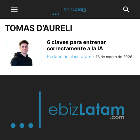
TOMAS D’AURELI
6 claves para entrenar
correctamente a la IA
Redacción ebizLatam
-
16 de marzo de 2026