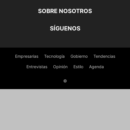
SOBRE NOSOTROS
SÍGUENOS
Empresarias
Tecnología
Gobierno
Tendencias
Entrevistas
Opinión
Estilo
Agenda
©