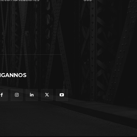
IGANNOS