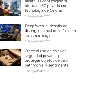
Alcatel-Lucent mejora su
oferta de 5G privado con
tecnología de Celona
6 de agosto de 2026
Deepfakes: el desafío de
distinguir lo real de lo falso en
los streamings
6 de agosto de 2026
Crece el uso de cajas de
seguridad privadas para
proteger objetos de valor
patrimonial y sentimental
6 de agosto de 2026