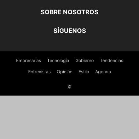
SOBRE NOSOTROS
SÍGUENOS
Empresarias
Tecnología
Gobierno
Tendencias
Entrevistas
Opinión
Estilo
Agenda
©