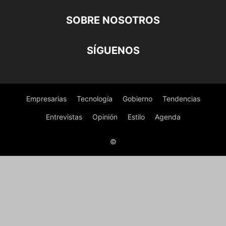
SOBRE NOSOTROS
SÍGUENOS
Empresarias
Tecnología
Gobierno
Tendencias
Entrevistas
Opinión
Estilo
Agenda
©