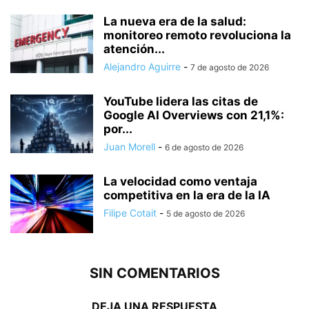
La nueva era de la salud:
monitoreo remoto revoluciona la
atención...
Alejandro Aguirre
-
7 de agosto de 2026
YouTube lidera las citas de
Google AI Overviews con 21,1%:
por...
Juan Morell
-
6 de agosto de 2026
La velocidad como ventaja
competitiva en la era de la IA
Filipe Cotait
-
5 de agosto de 2026
SIN COMENTARIOS
DEJA UNA RESPUESTA