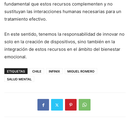
fundamental que estos recursos complementen y no
sustituyan las interacciones humanas necesarias para un
tratamiento efectivo.
En este sentido, tenemos la responsabilidad de innovar no
solo en la creación de dispositivos, sino también en la
integración de estos recursos en el ámbito del bienestar
emocional.
ETIQUETAS
CHILE
INFINIX
MIGUEL ROMERO
SALUD MENTAL