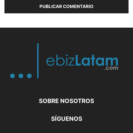
SOBRE NOSOTROS
SÍGUENOS