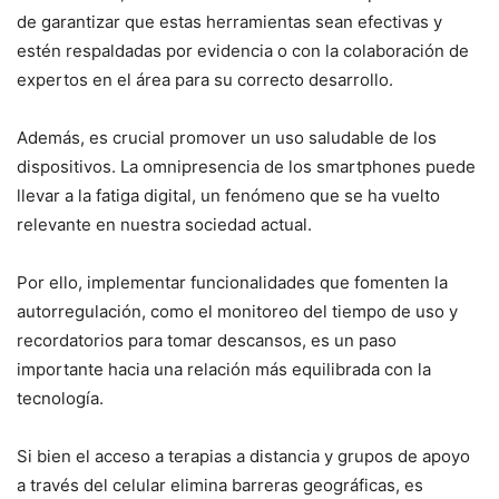
de garantizar que estas herramientas sean efectivas y
estén respaldadas por evidencia o con la colaboración de
expertos en el área para su correcto desarrollo.
Además, es crucial promover un uso saludable de los
dispositivos. La omnipresencia de los smartphones puede
llevar a la fatiga digital, un fenómeno que se ha vuelto
relevante en nuestra sociedad actual.
Por ello, implementar funcionalidades que fomenten la
autorregulación, como el monitoreo del tiempo de uso y
recordatorios para tomar descansos, es un paso
importante hacia una relación más equilibrada con la
tecnología.
Si bien el acceso a terapias a distancia y grupos de apoyo
a través del celular elimina barreras geográficas, es