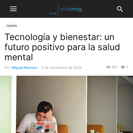
Opinión
Tecnología y bienestar: un
futuro positivo para la salud
mental
801
0
Por
Miguel Romero
-
2 de noviembre de 2024