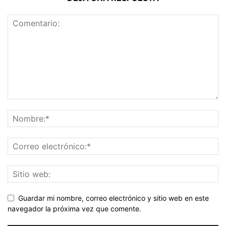
Guardar mi nombre, correo electrónico y sitio web en este
navegador la próxima vez que comente.