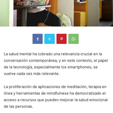
La salud mental ha cobrado una relevancia crucial en la
conversación contemporánea, y en este contexto, el papel
de la tecnología, especialmente los smartphones, se
vuelve cada vez más relevante.
La proliferación de aplicaciones de meditación, terapia en
línea y herramientas de mindfulness ha democratizado el
acceso a recursos que pueden mejorar la salud emocional
de las personas.