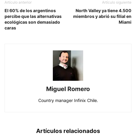
Artículo anterior
Artículo siguiente
El 60% de los argentinos
North Valley ya tiene 4.500
percibe que las alternativas
miembros y abrió su filial en
ecológicas son demasiado
Miami
caras
Miguel Romero
Country manager Infinix Chile.
Artículos relacionados