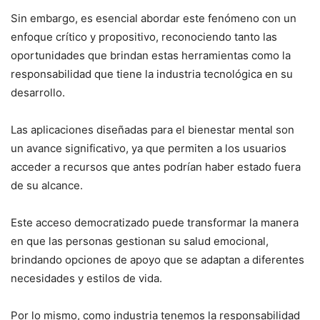
Sin embargo, es esencial abordar este fenómeno con un
enfoque crítico y propositivo, reconociendo tanto las
oportunidades que brindan estas herramientas como la
responsabilidad que tiene la industria tecnológica en su
desarrollo.
Las aplicaciones diseñadas para el bienestar mental son
un avance significativo, ya que permiten a los usuarios
acceder a recursos que antes podrían haber estado fuera
de su alcance.
Este acceso democratizado puede transformar la manera
en que las personas gestionan su salud emocional,
brindando opciones de apoyo que se adaptan a diferentes
necesidades y estilos de vida.
Por lo mismo, como industria tenemos la responsabilidad