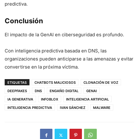
predictiva.
Conclusión
El impacto de la GenAI en ciberseguridad es profundo.
Con inteligencia predictiva basada en DNS, las
organizaciones pueden anticiparse a las amenazas y evitar
convertirse en la próxima víctima.
ETIQUETAS
CHATBOTS MALICIOSOS
CLONACIÓN DE VOZ
DEEPFAKES
DNS
ENGAÑO DIGITAL
GENAI
IA GENERATIVA
INFOBLOX
INTELIGENCIA ARTIFICIAL
INTELIGENCIA PREDICTIVA
IVAN SÁNCHEZ
MALWARE