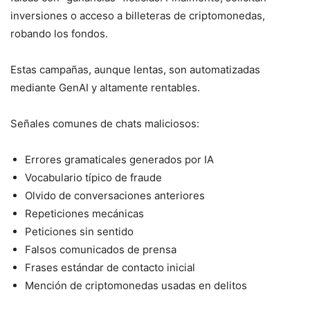
inversiones o acceso a billeteras de criptomonedas,
robando los fondos.
Estas campañas, aunque lentas, son automatizadas
mediante GenAI y altamente rentables.
Señales comunes de chats maliciosos:
Errores gramaticales generados por IA
Vocabulario típico de fraude
Olvido de conversaciones anteriores
Repeticiones mecánicas
Peticiones sin sentido
Falsos comunicados de prensa
Frases estándar de contacto inicial
Mención de criptomonedas usadas en delitos