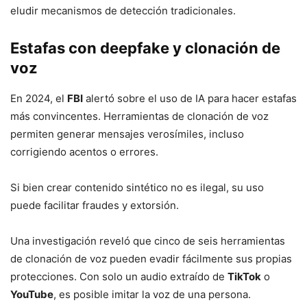
eludir mecanismos de detección tradicionales.
Estafas con deepfake y clonación de
voz
En 2024, el
FBI
alertó sobre el uso de IA para hacer estafas
más convincentes. Herramientas de clonación de voz
permiten generar mensajes verosímiles, incluso
corrigiendo acentos o errores.
Si bien crear contenido sintético no es ilegal, su uso
puede facilitar fraudes y extorsión.
Una investigación reveló que cinco de seis herramientas
de clonación de voz pueden evadir fácilmente sus propias
protecciones. Con solo un audio extraído de
TikTok
o
YouTube
, es posible imitar la voz de una persona.