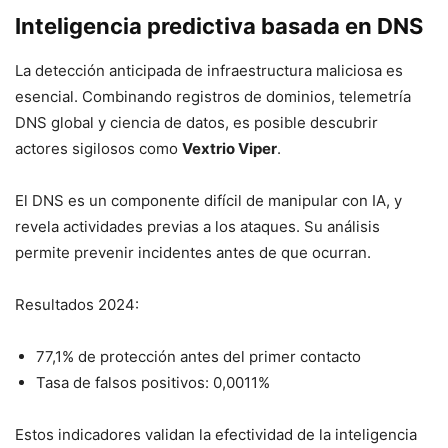
Inteligencia predictiva basada en DNS
La detección anticipada de infraestructura maliciosa es
esencial. Combinando registros de dominios, telemetría
DNS global y ciencia de datos, es posible descubrir
actores sigilosos como
Vextrio Viper
.
El DNS es un componente difícil de manipular con IA, y
revela actividades previas a los ataques. Su análisis
permite prevenir incidentes antes de que ocurran.
Resultados 2024:
77,1% de protección antes del primer contacto
Tasa de falsos positivos: 0,0011%
Estos indicadores validan la efectividad de la inteligencia