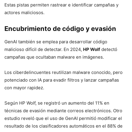
Estas pistas permiten rastrear e identificar campañas y
actores maliciosos.
Encubrimiento de código y evasión
GenAI también se emplea para desarrollar código
malicioso difícil de detectar. En 2024,
HP Wolf
detectó
campañas que ocultaban malware en imágenes.
Los ciberdelincuentes reutilizan malware conocido, pero
potenciado con IA para evadir filtros y lanzar campañas
con mayor rapidez.
Según HP Wolf, se registró un aumento del 11% en
técnicas de evasión mediante correos electrónicos. Otro
estudio reveló que el uso de GenAI permitió modificar el
resultado de los clasificadores automáticos en el 88% de