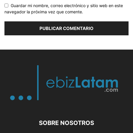
Guardar mi nombre, correo electrónico y sitio web en este
navegador la próxima vez que comente.
SOBRE NOSOTROS