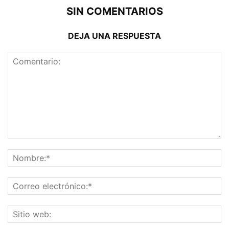
SIN COMENTARIOS
DEJA UNA RESPUESTA