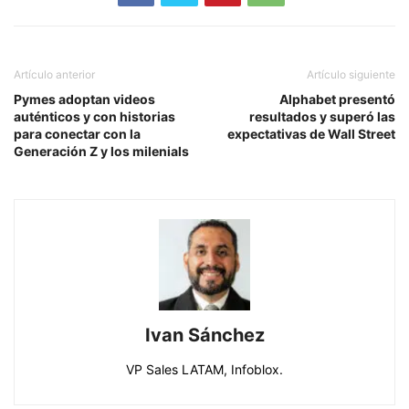
Artículo anterior
Artículo siguiente
Pymes adoptan videos
Alphabet presentó
auténticos y con historias
resultados y superó las
para conectar con la
expectativas de Wall Street
Generación Z y los milenials
Ivan Sánchez
VP Sales LATAM, Infoblox.