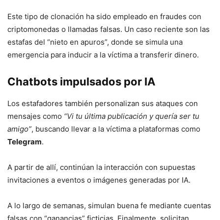
Este tipo de clonación ha sido empleado en fraudes con
criptomonedas o llamadas falsas. Un caso reciente son las
estafas del “nieto en apuros”, donde se simula una
emergencia para inducir a la víctima a transferir dinero.
Chatbots impulsados por IA
Los estafadores también personalizan sus ataques con
mensajes como
“Vi tu última publicación y quería ser tu
amigo”
, buscando llevar a la víctima a plataformas como
Telegram
.
A partir de allí, continúan la interacción con supuestas
invitaciones a eventos o imágenes generadas por IA.
A lo largo de semanas, simulan buena fe mediante cuentas
falsas con “ganancias” ficticias. Finalmente, solicitan