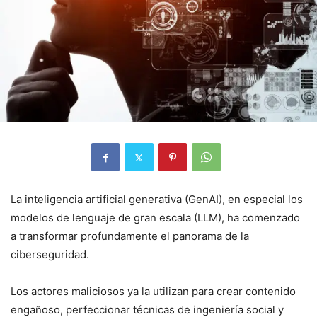
La inteligencia artificial generativa (GenAI), en especial los
modelos de lenguaje de gran escala (LLM), ha comenzado
a transformar profundamente el panorama de la
ciberseguridad.
Los actores maliciosos ya la utilizan para crear contenido
engañoso, perfeccionar técnicas de ingeniería social y