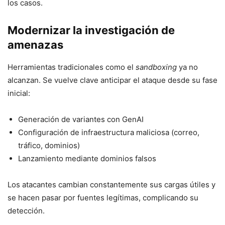
los casos.
Modernizar la investigación de
amenazas
Herramientas tradicionales como el
sandboxing
ya no
alcanzan. Se vuelve clave anticipar el ataque desde su fase
inicial:
Generación de variantes con GenAI
Configuración de infraestructura maliciosa (correo,
tráfico, dominios)
Lanzamiento mediante dominios falsos
Los atacantes cambian constantemente sus cargas útiles y
se hacen pasar por fuentes legítimas, complicando su
detección.