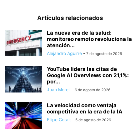
Artículos relacionados
La nueva era de la salud:
monitoreo remoto revoluciona la
atención...
Alejandro Aguirre
-
7 de agosto de 2026
YouTube lidera las citas de
Google AI Overviews con 21,1%:
por...
Juan Morell
-
6 de agosto de 2026
La velocidad como ventaja
competitiva en la era de la IA
Filipe Cotait
-
5 de agosto de 2026