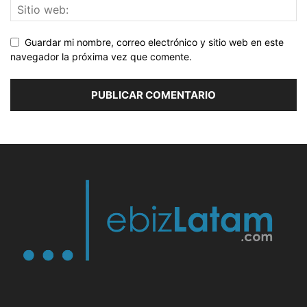
Guardar mi nombre, correo electrónico y sitio web en este
navegador la próxima vez que comente.