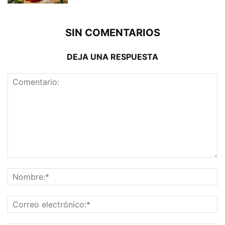
SIN COMENTARIOS
DEJA UNA RESPUESTA