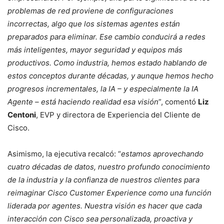
problemas de red proviene de configuraciones
incorrectas, algo que los sistemas agentes están
preparados para eliminar. Ese cambio conducirá a redes
más inteligentes, mayor seguridad y equipos más
productivos. Como industria, hemos estado hablando de
estos conceptos durante décadas, y aunque hemos hecho
progresos incrementales, la IA – y especialmente la IA
Agente – está haciendo realidad esa visión
”, comentó
Liz
Centoni
, EVP y directora de Experiencia del Cliente de
Cisco.
Asimismo, la ejecutiva recalcó: “
estamos aprovechando
cuatro décadas de datos, nuestro profundo conocimiento
de la industria y la confianza de nuestros clientes para
reimaginar Cisco Customer Experience como una función
liderada por agentes. Nuestra visión es hacer que cada
interacción con Cisco sea personalizada, proactiva y