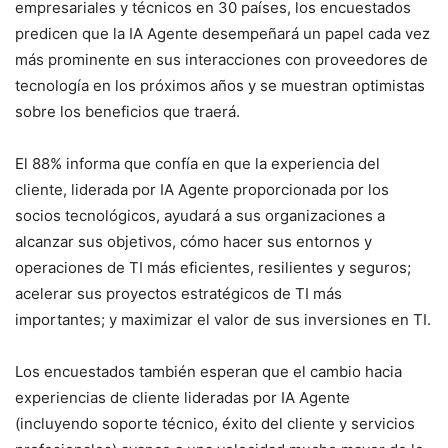
empresariales y técnicos en 30 países, los encuestados
predicen que la IA Agente desempeñará un papel cada vez
más prominente en sus interacciones con proveedores de
tecnología en los próximos años y se muestran optimistas
sobre los beneficios que traerá.
El 88% informa que confía en que la experiencia del
cliente, liderada por IA Agente proporcionada por los
socios tecnológicos, ayudará a sus organizaciones a
alcanzar sus objetivos, cómo hacer sus entornos y
operaciones de TI más eficientes, resilientes y seguros;
acelerar sus proyectos estratégicos de TI más
importantes; y maximizar el valor de sus inversiones en TI.
Los encuestados también esperan que el cambio hacia
experiencias de cliente lideradas por IA Agente
(incluyendo soporte técnico, éxito del cliente y servicios