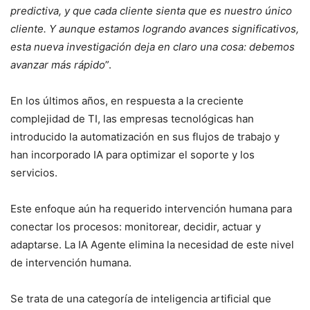
predictiva, y que cada cliente sienta que es nuestro único
cliente. Y aunque estamos logrando avances significativos,
esta nueva investigación deja en claro una cosa: debemos
avanzar más rápido
”.
En los últimos años, en respuesta a la creciente
complejidad de TI, las empresas tecnológicas han
introducido la automatización en sus flujos de trabajo y
han incorporado IA para optimizar el soporte y los
servicios.
Este enfoque aún ha requerido intervención humana para
conectar los procesos: monitorear, decidir, actuar y
adaptarse. La IA Agente elimina la necesidad de este nivel
de intervención humana.
Se trata de una categoría de inteligencia artificial que