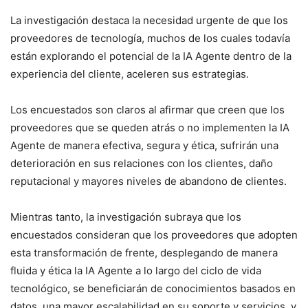
La investigación destaca la necesidad urgente de que los
proveedores de tecnología, muchos de los cuales todavía
están explorando el potencial de la IA Agente dentro de la
experiencia del cliente, aceleren sus estrategias.
Los encuestados son claros al afirmar que creen que los
proveedores que se queden atrás o no implementen la IA
Agente de manera efectiva, segura y ética, sufrirán una
deterioración en sus relaciones con los clientes, daño
reputacional y mayores niveles de abandono de clientes.
Mientras tanto, la investigación subraya que los
encuestados consideran que los proveedores que adopten
esta transformación de frente, desplegando de manera
fluida y ética la IA Agente a lo largo del ciclo de vida
tecnológico, se beneficiarán de conocimientos basados en
datos, una mayor escalabilidad en su soporte y servicios, y