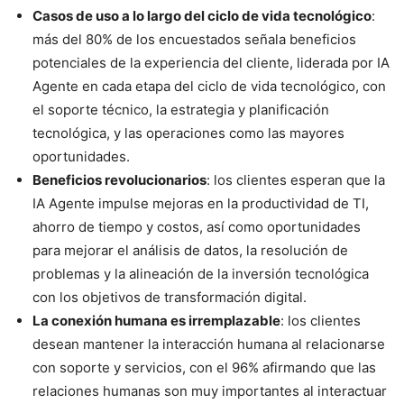
Casos de uso a lo largo del ciclo de vida tecnológico
:
más del 80% de los encuestados señala beneficios
potenciales de la experiencia del cliente, liderada por IA
Agente en cada etapa del ciclo de vida tecnológico, con
el soporte técnico, la estrategia y planificación
tecnológica, y las operaciones como las mayores
oportunidades.
Beneficios revolucionarios
: los clientes esperan que la
IA Agente impulse mejoras en la productividad de TI,
ahorro de tiempo y costos, así como oportunidades
para mejorar el análisis de datos, la resolución de
problemas y la alineación de la inversión tecnológica
con los objetivos de transformación digital.
La conexión humana es irremplazable
: los clientes
desean mantener la interacción humana al relacionarse
con soporte y servicios, con el 96% afirmando que las
relaciones humanas son muy importantes al interactuar