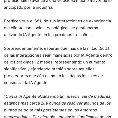
profesionales) avance a una velocidad mucho mayor de lo
anticipado por la industria.
Predicen que el 68% de sus interacciones de experiencia
del cliente con socios tecnológicos se gestionarán
utilizando IA Agente en los próximos tres años.
Sorprendentemente, esperan que más de la mitad (56%)
de las interacciones sean manejadas por IA Agente dentro
de los próximos 12 meses, representando un aumento
significativo y ejerciendo presión sobre aquellos
proveedores que aún están en las etapas iniciales de
considerar la IA Agente.
“
Con la IA Agente alcanzando un nuevo nivel de madurez,
estamos más cerca que nunca de resolver algunos de los
puntos de dolor más persistentes en los entornos
empresariales. Por ejemplo, una parte significativa de los