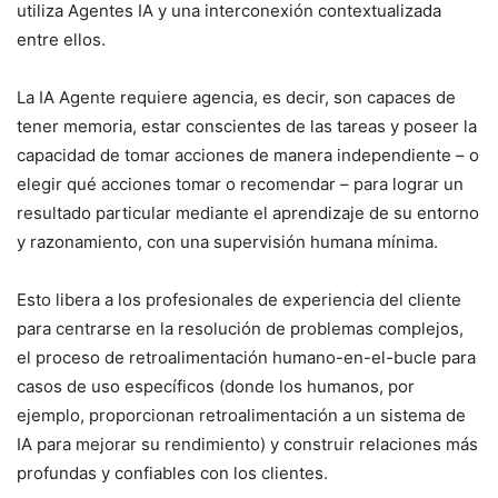
utiliza Agentes IA y una interconexión contextualizada
entre ellos.
La IA Agente requiere agencia, es decir, son capaces de
tener memoria, estar conscientes de las tareas y poseer la
capacidad de tomar acciones de manera independiente – o
elegir qué acciones tomar o recomendar – para lograr un
resultado particular mediante el aprendizaje de su entorno
y razonamiento, con una supervisión humana mínima.
Esto libera a los profesionales de experiencia del cliente
para centrarse en la resolución de problemas complejos,
el proceso de retroalimentación humano-en-el-bucle para
casos de uso específicos (donde los humanos, por
ejemplo, proporcionan retroalimentación a un sistema de
IA para mejorar su rendimiento) y construir relaciones más
profundas y confiables con los clientes.