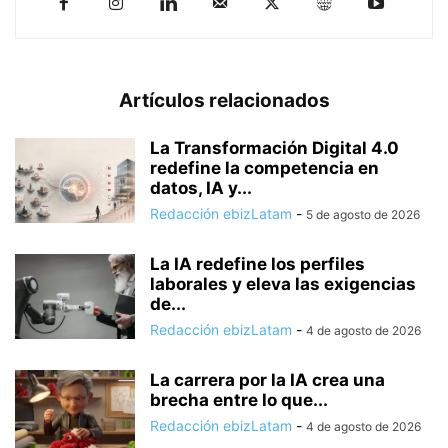
Artículos relacionados
La Transformación Digital 4.0
redefine la competencia en
datos, IA y...
Redacción ebizLatam
-
5 de agosto de 2026
La IA redefine los perfiles
laborales y eleva las exigencias
de...
Redacción ebizLatam
-
4 de agosto de 2026
La carrera por la IA crea una
brecha entre lo que...
Redacción ebizLatam
-
4 de agosto de 2026