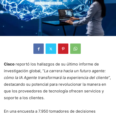
Cisco
reportó los hallazgos de su último informe de
investigación global, “
La carrera hacia un futuro agente:
cómo la IA Agente transformará la experiencia del cliente
“,
destacando su potencial para revolucionar la manera en
que los proveedores de tecnología ofrecen servicios y
soporte a los clientes.
En una encuesta a 7.950 tomadores de decisiones