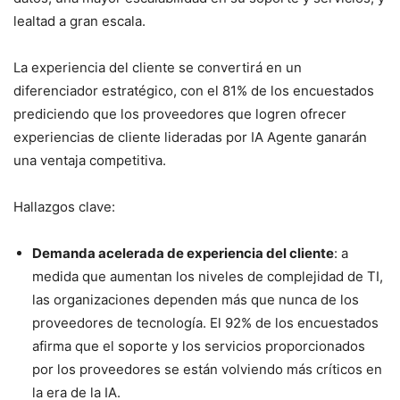
lealtad a gran escala.
La experiencia del cliente se convertirá en un
diferenciador estratégico, con el 81% de los encuestados
prediciendo que los proveedores que logren ofrecer
experiencias de cliente lideradas por IA Agente ganarán
una ventaja competitiva.
Hallazgos clave:
Demanda acelerada de experiencia del cliente
: a
medida que aumentan los niveles de complejidad de TI,
las organizaciones dependen más que nunca de los
proveedores de tecnología. El 92% de los encuestados
afirma que el soporte y los servicios proporcionados
por los proveedores se están volviendo más críticos en
la era de la IA.