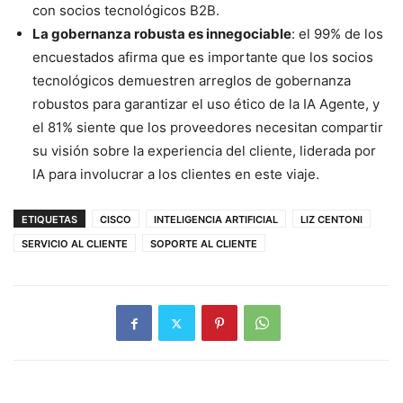
con socios tecnológicos B2B.
La gobernanza robusta es innegociable
: el 99% de los
encuestados afirma que es importante que los socios
tecnológicos demuestren arreglos de gobernanza
robustos para garantizar el uso ético de la IA Agente, y
el 81% siente que los proveedores necesitan compartir
su visión sobre la experiencia del cliente, liderada por
IA para involucrar a los clientes en este viaje.
ETIQUETAS
CISCO
INTELIGENCIA ARTIFICIAL
LIZ CENTONI
SERVICIO AL CLIENTE
SOPORTE AL CLIENTE