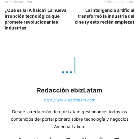
Artículo anterior
Artículo siguiente
¿Qué es la IA física? La nueva
La inteligencia artificial
irrupción tecnológica que
transformó la industria del
promete revolucionar las
cine (y esto recién empieza)
industrias
Redacción ebizLatam
http://www.ebizlatam.com
Desde la redacción de ebizLatam gestionamos todos los
contenidos del portal pionero sobre tecnología y negocios
América Latina.