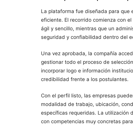
La plataforma fue diseñada para que e
eficiente. El recorrido comienza con e
ágil y sencillo, mientras que un admin
seguridad y confiabilidad dentro del 
Una vez aprobada, la compañía acced
gestionar todo el proceso de selección.
incorporar logo e información instituci
credibilidad frente a los postulantes.
Con el perfil listo, las empresas pued
modalidad de trabajo, ubicación, condi
específicas requeridas. La utilización
con competencias muy concretas para e