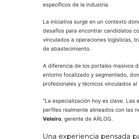
específicos de la industria.
La iniciativa surge en un contexto d
desafíos para encontrar candidatos co
vinculados a operaciones logísticas, t
de abastecimiento.
A diferencia de los portales masivos
entorno focalizado y segmentado, don
profesionales y técnicos vinculados al
“La especialización hoy es clave. Las 
perfiles realmente alineados con las 
Veleiro
, gerente de ARLOG.
Una experiencia pensada p