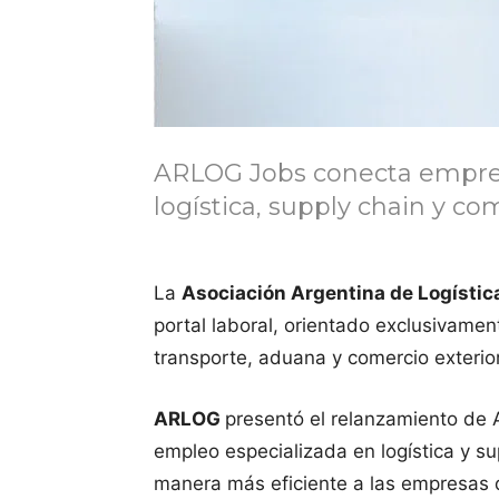
ARLOG Jobs conecta empresa
logística, supply chain y com
La
Asociación Argentina de Logístic
portal laboral, orientado exclusivament
transporte, aduana y comercio exterior
ARLOG
presentó el relanzamiento de 
empleo especializada en logística y su
manera más eficiente a las empresas de