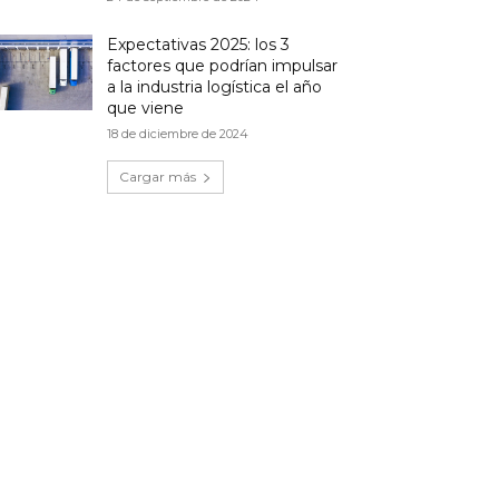
Expectativas 2025: los 3
factores que podrían impulsar
a la industria logística el año
que viene
18 de diciembre de 2024
Cargar más