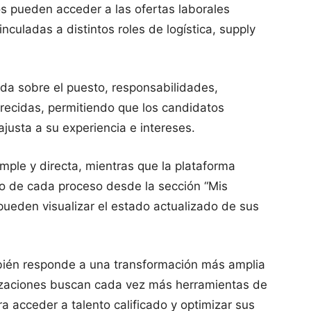
ios pueden acceder a las ofertas laborales
nculadas a distintos roles de logística, supply
ada sobre el puesto, responsabilidades,
recidas, permitiendo que los candidatos
ajusta a su experiencia e intereses.
mple y directa, mientras que la plataforma
to de cada proceso desde la sección “Mis
pueden visualizar el estado actualizado de sus
ién responde a una transformación más amplia
izaciones buscan cada vez más herramientas de
a acceder a talento calificado y optimizar sus