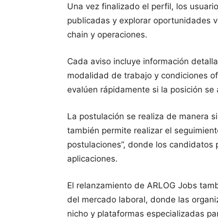
Una vez finalizado el perfil, los usuar
publicadas y explorar oportunidades vi
chain y operaciones.
Cada aviso incluye información detall
modalidad de trabajo y condiciones of
evalúen rápidamente si la posición se 
La postulación se realiza de manera si
también permite realizar el seguimien
postulaciones”, donde los candidatos 
aplicaciones.
El relanzamiento de ARLOG Jobs tamb
del mercado laboral, donde las organ
nicho y plataformas especializadas par