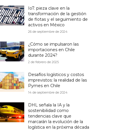
IoT: pieza clave en la
transformación de la gestión
de flotas y el seguimiento de
activos en México
26 de septiembre de 2024
¿Cómo se impulsaron las
importaciones en Chile
durante 2024?
2 de febrero de 2025
Desafíos logísticos y costos
imprevistos: la realidad de las
Pymes en Chile
14 de septiembre de 2024
DHL señala la IA y la
sostenibilidad como
tendencias clave que
marcarán la evolución de la
logística en la próxima década