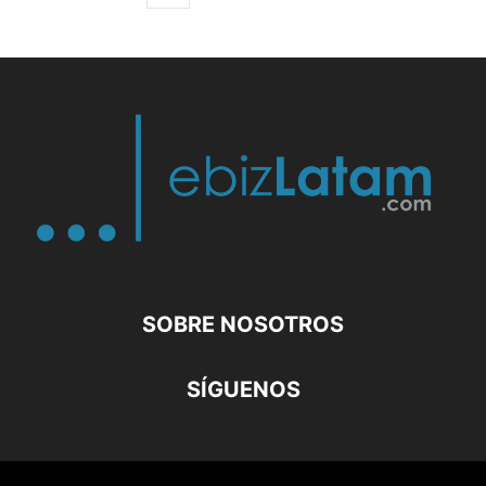
SOBRE NOSOTROS
SÍGUENOS