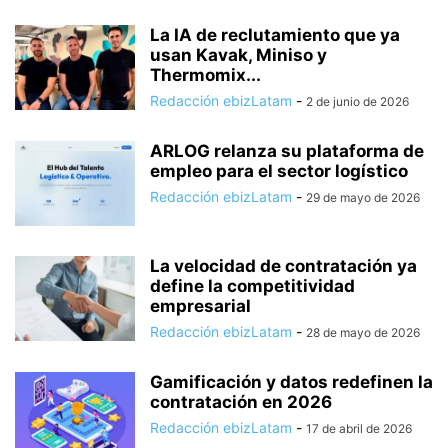
La IA de reclutamiento que ya
usan Kavak, Miniso y
Thermomix...
Redacción ebizLatam
-
2 de junio de 2026
ARLOG relanza su plataforma de
empleo para el sector logístico
Redacción ebizLatam
-
29 de mayo de 2026
La velocidad de contratación ya
define la competitividad
empresarial
Redacción ebizLatam
-
28 de mayo de 2026
Gamificación y datos redefinen la
contratación en 2026
Redacción ebizLatam
-
17 de abril de 2026