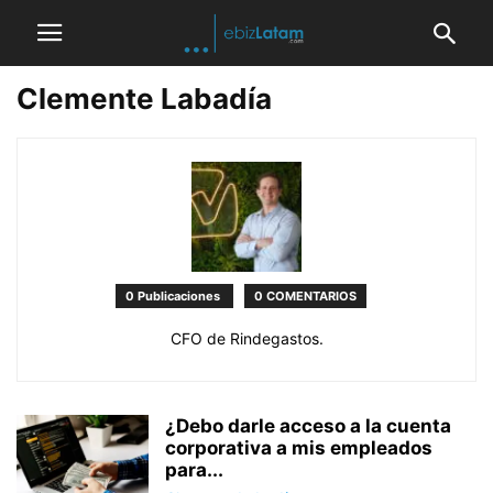
Clemente Labadía
0 Publicaciones
0 COMENTARIOS
CFO de Rindegastos.
¿Debo darle acceso a la cuenta
corporativa a mis empleados
para...