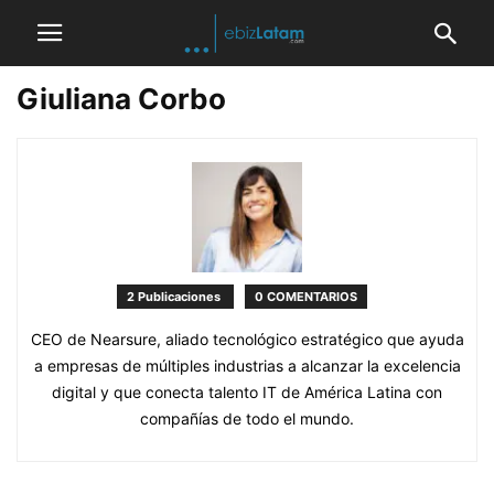
Giuliana Corbo
2 Publicaciones
0 COMENTARIOS
CEO de Nearsure, aliado tecnológico estratégico que ayuda
a empresas de múltiples industrias a alcanzar la excelencia
digital y que conecta talento IT de América Latina con
compañías de todo el mundo.