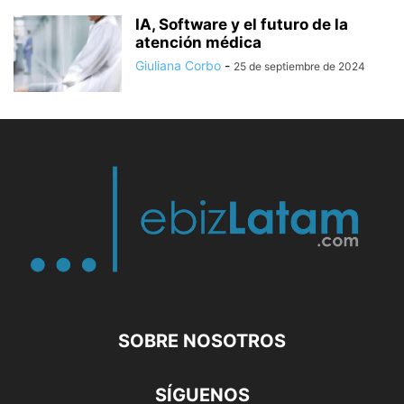
IA, Software y el futuro de la
atención médica
Giuliana Corbo
-
25 de septiembre de 2024
SOBRE NOSOTROS
SÍGUENOS