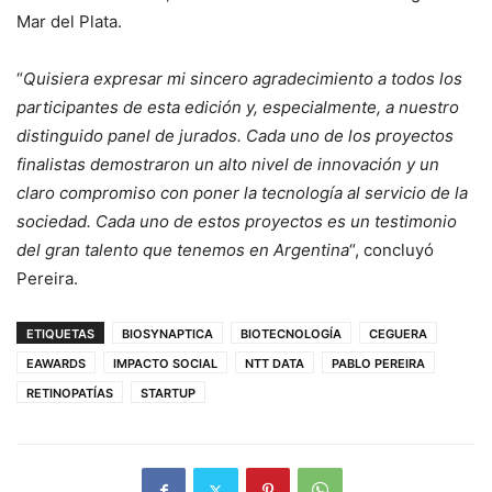
Mar del Plata.
“
Quisiera expresar mi sincero agradecimiento a todos los
participantes de esta edición y, especialmente, a nuestro
distinguido panel de jurados. Cada uno de los proyectos
finalistas demostraron un alto nivel de innovación y un
claro compromiso con poner la tecnología al servicio de la
sociedad. Cada uno de estos proyectos es un testimonio
del gran talento que tenemos en Argentina
“, concluyó
Pereira.
ETIQUETAS
BIOSYNAPTICA
BIOTECNOLOGÍA
CEGUERA
EAWARDS
IMPACTO SOCIAL
NTT DATA
PABLO PEREIRA
RETINOPATÍAS
STARTUP