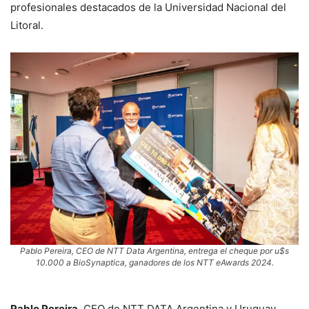
profesionales destacados de la Universidad Nacional del
Litoral.
Pablo Pereira, CEO de NTT Data Argentina, entrega el cheque por u$s
10.000 a BioSynaptica, ganadores de los NTT eAwards 2024.
Pablo Pereira
, CEO de NTT DATA Argentina y Uruguay,