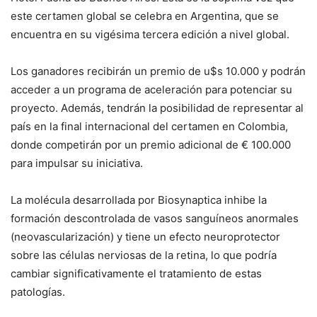
este certamen global se celebra en Argentina, que se
encuentra en su vigésima tercera edición a nivel global.
Los ganadores recibirán un premio de u$s 10.000 y podrán
acceder a un programa de aceleración para potenciar su
proyecto. Además, tendrán la posibilidad de representar al
país en la final internacional del certamen en Colombia,
donde competirán por un premio adicional de € 100.000
para impulsar su iniciativa.
La molécula desarrollada por Biosynaptica inhibe la
formación descontrolada de vasos sanguíneos anormales
(neovascularización) y tiene un efecto neuroprotector
sobre las células nerviosas de la retina, lo que podría
cambiar significativamente el tratamiento de estas
patologías.