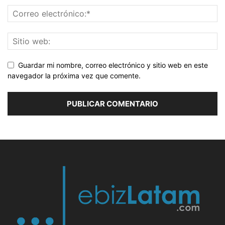
Guardar mi nombre, correo electrónico y sitio web en este
navegador la próxima vez que comente.