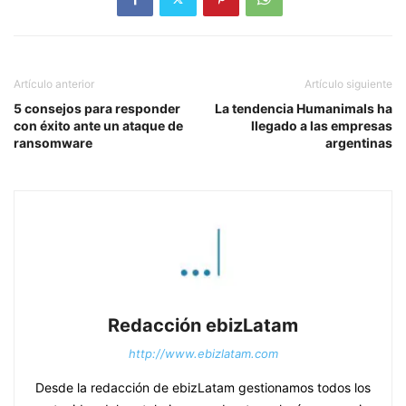
Artículo anterior
Artículo siguiente
5 consejos para responder
La tendencia Humanimals ha
con éxito ante un ataque de
llegado a las empresas
ransomware
argentinas
Redacción ebizLatam
http://www.ebizlatam.com
Desde la redacción de ebizLatam gestionamos todos los