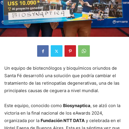
Un equipo de biotecnólogos y bioquímicos oriundos de
Santa Fé desarrolló una solución que podría cambiar el
tratamiento de las retinopatías degenerativas, una de las
principales causas de ceguera a nivel mundial.
Este equipo, conocido como
Biosynaptica
, se alzó con la
victoria en la final nacional de los eAwards 2024,
organizada por la
Fundación NTT DATA
y celebrada en el
Hotel Faena de Buenos Aires. Esta es la séptima vez que