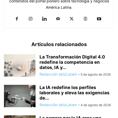
contenidos del portal pionero sobre tecnología y negocios
América Latina.
Artículos relacionados
La Transformación Digital 4.0
redefine la competencia en
datos, IA y...
Redacción ebizLatam
-
5 de agosto de 2026
La IA redefine los perfiles
laborales y eleva las exigencias
de...
Redacción ebizLatam
-
4 de agosto de 2026