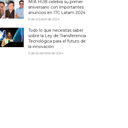
MIA HUB celebra su primer
aniversario con importantes
anuncios en ITC Latam 2024
6 de octubre de 2024
Todo lo que necesitas saber
sobre la Ley de Transferencia
Tecnológica para el futuro de
la innovación
5 de diciembre de 2024