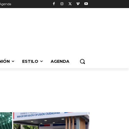
Agenda
NIÓN
ESTILO
AGENDA