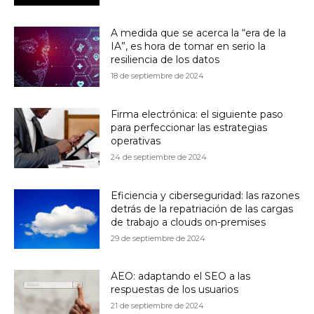
A medida que se acerca la “era de la
IA”, es hora de tomar en serio la
resiliencia de los datos
18 de septiembre de 2024
Firma electrónica: el siguiente paso
para perfeccionar las estrategias
operativas
24 de septiembre de 2024
Eficiencia y ciberseguridad: las razones
detrás de la repatriación de las cargas
de trabajo a clouds on-premises
29 de septiembre de 2024
AEO: adaptando el SEO a las
respuestas de los usuarios
21 de septiembre de 2024