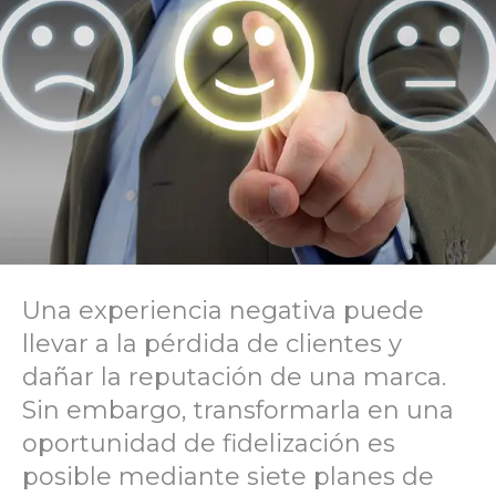
Una experiencia negativa puede
llevar a la pérdida de clientes y
dañar la reputación de una marca.
Sin embargo, transformarla en una
oportunidad de fidelización es
posible mediante siete planes de