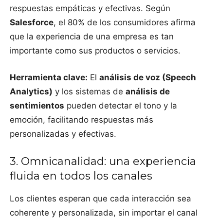
respuestas empáticas y efectivas. Según
Salesforce
, el 80% de los consumidores afirma
que la experiencia de una empresa es tan
importante como sus productos o servicios.
Herramienta clave:
El
análisis de voz (Speech
Analytics)
y los sistemas de
análisis de
sentimientos
pueden detectar el tono y la
emoción, facilitando respuestas más
personalizadas y efectivas.
3. Omnicanalidad: una experiencia
fluida en todos los canales
Los clientes esperan que cada interacción sea
coherente y personalizada, sin importar el canal