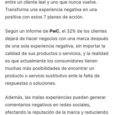
entre un cliente leal y uno que nunca vuelve.
Transforma una experiencia negativa en una
positiva con estos 7 planes de acción.
Según un informe de
PwC
, el 32% de los clientes
dejará de hacer negocios con una marca después
de una sola experiencia negativa, sin importar la
calidad de sus productos o servicios, y la realidad
es que actualmente los consumidores tienen
muchas más posibilidades de encontrar un
producto o servicio sustitutivo ante la falta de
respuestas o soluciones.
Además, las malas experiencias pueden generar
comentarios negativos en redes sociales,
afectando la reputación de la marca y reduciendo