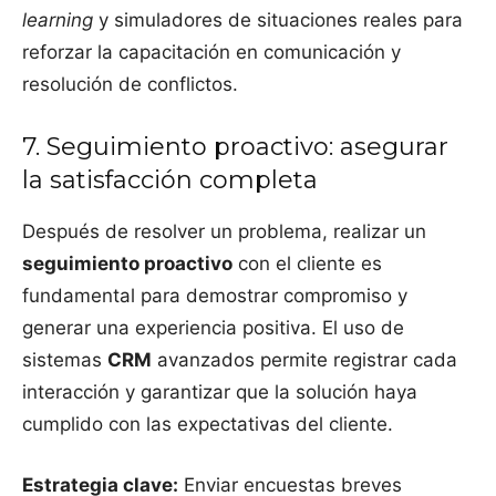
learning
y simuladores de situaciones reales para
reforzar la capacitación en comunicación y
resolución de conflictos.
7. Seguimiento proactivo: asegurar
la satisfacción completa
Después de resolver un problema, realizar un
seguimiento proactivo
con el cliente es
fundamental para demostrar compromiso y
generar una experiencia positiva. El uso de
sistemas
CRM
avanzados permite registrar cada
interacción y garantizar que la solución haya
cumplido con las expectativas del cliente.
Estrategia clave:
Enviar encuestas breves