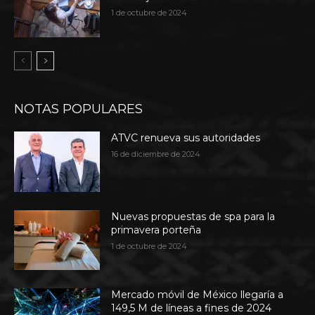
1 de octubre de 2024
NOTAS POPULARES
ATVC renueva sus autoridades
16 de diciembre de 2024
Nuevas propuestas de spa para la
primavera porteña
1 de octubre de 2024
Mercado móvil de México llegaría a
149,5 M de líneas a fines de 2024