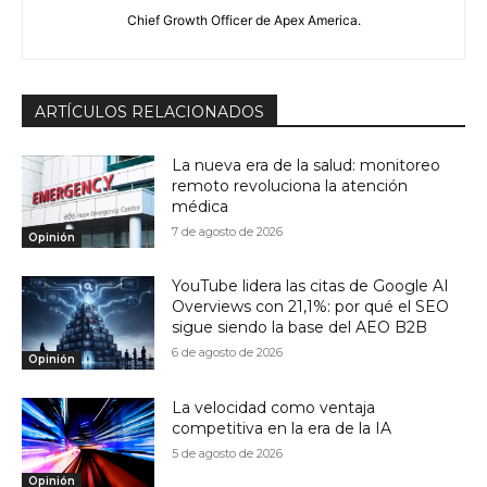
Chief Growth Officer de Apex America.
ARTÍCULOS RELACIONADOS
La nueva era de la salud: monitoreo
remoto revoluciona la atención
médica
7 de agosto de 2026
Opinión
YouTube lidera las citas de Google AI
Overviews con 21,1%: por qué el SEO
sigue siendo la base del AEO B2B
6 de agosto de 2026
Opinión
La velocidad como ventaja
competitiva en la era de la IA
5 de agosto de 2026
Opinión