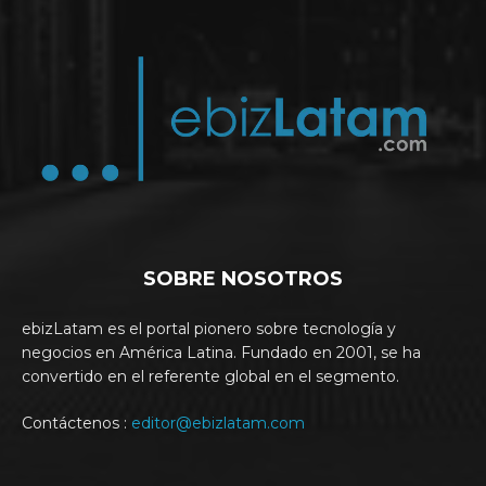
SOBRE NOSOTROS
ebizLatam es el portal pionero sobre tecnología y
negocios en América Latina. Fundado en 2001, se ha
convertido en el referente global en el segmento.
Contáctenos :
editor@ebizlatam.com