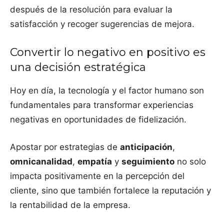
después de la resolución para evaluar la
satisfacción y recoger sugerencias de mejora.
Convertir lo negativo en positivo es
una decisión estratégica
Hoy en día, la tecnología y el factor humano son
fundamentales para transformar experiencias
negativas en oportunidades de fidelización.
Apostar por estrategias de
anticipación
,
omnicanalidad
,
empatía
y
seguimiento
no solo
impacta positivamente en la percepción del
cliente, sino que también fortalece la reputación y
la rentabilidad de la empresa.