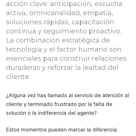
acción clave: anticipación, escucha
activa, omnicanalidad, empatía,
soluciones rápidas, capacitación
continua y seguimiento proactivo.
La combinación estratégica de
tecnología y el factor humano son
esenciales para construir relaciones
duraderas y reforzar la lealtad del
cliente.
¿Alguna vez has llamado al servicio de atención al
cliente y terminado frustrado por la falta de
solución o la indiferencia del agente?
Estos momentos pueden marcar la diferencia