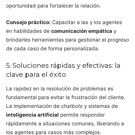
oportunidad para fortalecer la relación.
Consejo práctico:
Capacitar a las y los agentes
en habilidades de
comunicación empática
y
brindarles herramientas para gestionar el progreso
de cada caso de forma personalizada.
5. Soluciones rápidas y efectivas: la
clave para el éxito
La rapidez en la resolución de problemas es
fundamental para evitar la frustración del cliente.
La implementación de
chatbots
y sistemas de
inteligencia artificial
permite responder
rápidamente a situaciones comunes, liberando a
los agentes para casos más complejos.