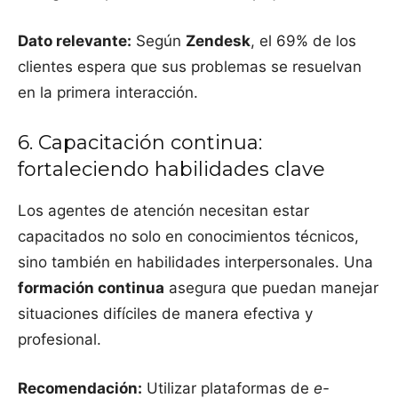
Dato relevante:
Según
Zendesk
, el 69% de los
clientes espera que sus problemas se resuelvan
en la primera interacción.
6. Capacitación continua:
fortaleciendo habilidades clave
Los agentes de atención necesitan estar
capacitados no solo en conocimientos técnicos,
sino también en habilidades interpersonales. Una
formación continua
asegura que puedan manejar
situaciones difíciles de manera efectiva y
profesional.
Recomendación:
Utilizar plataformas de
e-