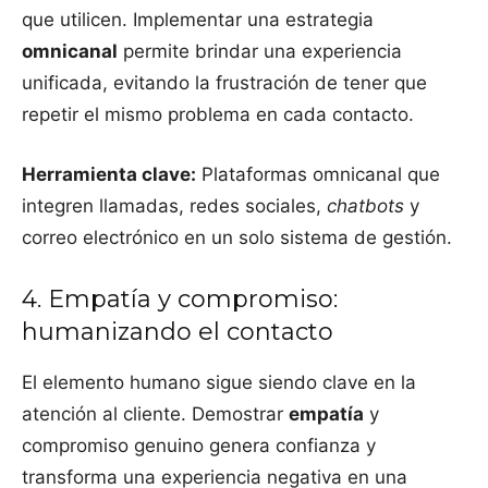
que utilicen. Implementar una estrategia
omnicanal
permite brindar una experiencia
unificada, evitando la frustración de tener que
repetir el mismo problema en cada contacto.
Herramienta clave:
Plataformas omnicanal que
integren llamadas, redes sociales,
chatbots
y
correo electrónico en un solo sistema de gestión.
4. Empatía y compromiso:
humanizando el contacto
El elemento humano sigue siendo clave en la
atención al cliente. Demostrar
empatía
y
compromiso genuino genera confianza y
transforma una experiencia negativa en una