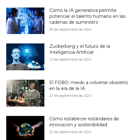
Cómo la IA generativa permite
potenciar el talento humano en las
cadenas de suministro
26 de septiembre de 2024
Zuckerberg y el futuro de la
Inteligencia Artificial
23 de septiembre de 2024
El FOBO: miedo a volverse obsoleto
en la era de la IA
27 de septiembre de 2024
Cómo establecer estándares de
innovación y sostenibilidad
22 de septiembre de 2024