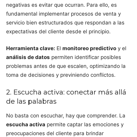
negativas es evitar que ocurran. Para ello, es
fundamental implementar procesos de venta y
servicio bien estructurados que respondan a las
expectativas del cliente desde el principio.
Herramienta clave:
El
monitoreo predictivo
y el
análisis de datos
permiten identificar posibles
problemas antes de que escalen, optimizando la
toma de decisiones y previniendo conflictos.
2. Escucha activa: conectar más allá
de las palabras
No basta con escuchar, hay que comprender. La
escucha activa
permite captar las emociones y
preocupaciones del cliente para brindar