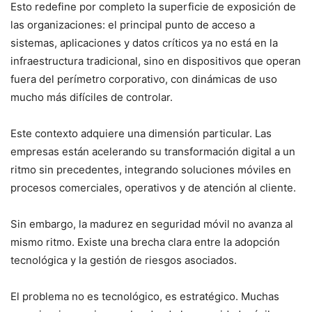
Esto redefine por completo la superficie de exposición de
las organizaciones: el principal punto de acceso a
sistemas, aplicaciones y datos críticos ya no está en la
infraestructura tradicional, sino en dispositivos que operan
fuera del perímetro corporativo, con dinámicas de uso
mucho más difíciles de controlar.
Este contexto adquiere una dimensión particular. Las
empresas están acelerando su transformación digital a un
ritmo sin precedentes, integrando soluciones móviles en
procesos comerciales, operativos y de atención al cliente.
Sin embargo, la madurez en seguridad móvil no avanza al
mismo ritmo. Existe una brecha clara entre la adopción
tecnológica y la gestión de riesgos asociados.
El problema no es tecnológico, es estratégico. Muchas