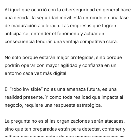
Al igual que ocurrió con la ciberseguridad en general hace
una década, la seguridad móvil está entrando en una fase
de maduración acelerada. Las empresas que logren
anticiparse, entender el fenómeno y actuar en
consecuencia tendrán una ventaja competitiva clara.
No solo porque estarán mejor protegidas, sino porque
podrán operar con mayor agilidad y confianza en un
entorno cada vez más digital.
El “robo invisible” no es una amenaza futura, es una
realidad presente. Y como toda realidad que impacta al
negocio, requiere una respuesta estratégica.
La pregunta no es si las organizaciones serán atacadas,
sino qué tan preparadas están para detectar, contener y
mitigar ese ataque antes de que genere consecuencias.