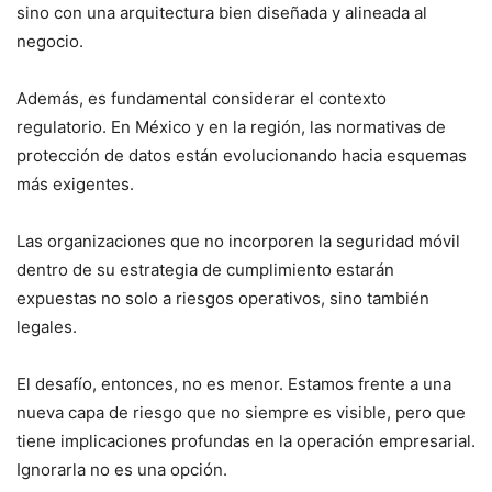
sino con una arquitectura bien diseñada y alineada al
negocio.
Además, es fundamental considerar el contexto
regulatorio. En México y en la región, las normativas de
protección de datos están evolucionando hacia esquemas
más exigentes.
Las organizaciones que no incorporen la seguridad móvil
dentro de su estrategia de cumplimiento estarán
expuestas no solo a riesgos operativos, sino también
legales.
El desafío, entonces, no es menor. Estamos frente a una
nueva capa de riesgo que no siempre es visible, pero que
tiene implicaciones profundas en la operación empresarial.
Ignorarla no es una opción.