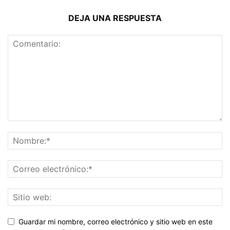
DEJA UNA RESPUESTA
Guardar mi nombre, correo electrónico y sitio web en este