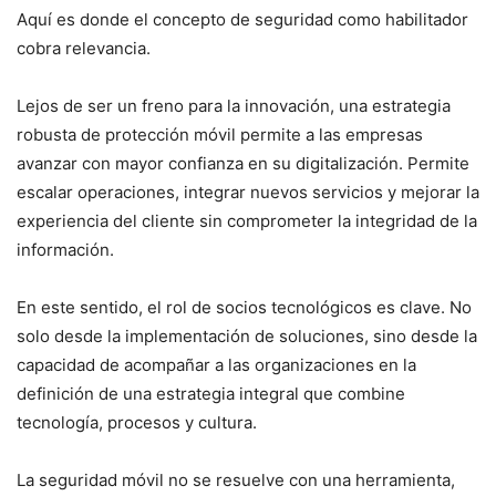
Aquí es donde el concepto de seguridad como habilitador
cobra relevancia.
Lejos de ser un freno para la innovación, una estrategia
robusta de protección móvil permite a las empresas
avanzar con mayor confianza en su digitalización. Permite
escalar operaciones, integrar nuevos servicios y mejorar la
experiencia del cliente sin comprometer la integridad de la
información.
En este sentido, el rol de socios tecnológicos es clave. No
solo desde la implementación de soluciones, sino desde la
capacidad de acompañar a las organizaciones en la
definición de una estrategia integral que combine
tecnología, procesos y cultura.
La seguridad móvil no se resuelve con una herramienta,