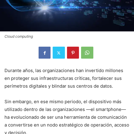
Cloud computing
Durante años, las organizaciones han invertido millones
en proteger sus infraestructuras críticas, fortalecer sus
perímetros digitales y blindar sus centros de datos.
Sin embargo, en ese mismo periodo, el dispositivo más
utilizado dentro de las organizaciones —el smartphone—
ha evolucionado de ser una herramienta de comunicación
a convertirse en un nodo estratégico de operación, acceso
y decisión.