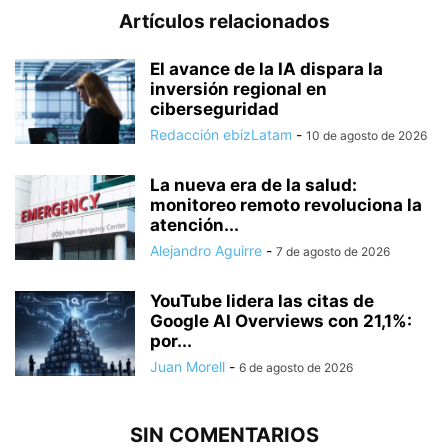
Artículos relacionados
El avance de la IA dispara la
inversión regional en
ciberseguridad
Redacción ebizLatam
-
10 de agosto de 2026
La nueva era de la salud:
monitoreo remoto revoluciona la
atención...
Alejandro Aguirre
-
7 de agosto de 2026
YouTube lidera las citas de
Google AI Overviews con 21,1%:
por...
Juan Morell
-
6 de agosto de 2026
SIN COMENTARIOS