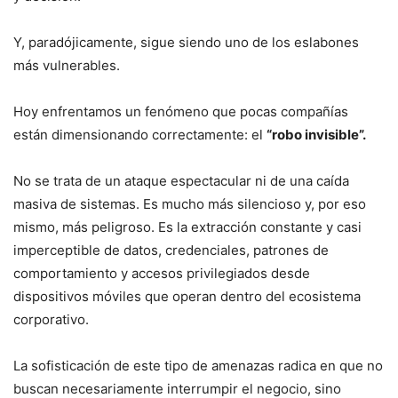
Y, paradójicamente, sigue siendo uno de los eslabones
más vulnerables.
Hoy enfrentamos un fenómeno que pocas compañías
están dimensionando correctamente: el
“robo invisible”.
No se trata de un ataque espectacular ni de una caída
masiva de sistemas. Es mucho más silencioso y, por eso
mismo, más peligroso. Es la extracción constante y casi
imperceptible de datos, credenciales, patrones de
comportamiento y accesos privilegiados desde
dispositivos móviles que operan dentro del ecosistema
corporativo.
La sofisticación de este tipo de amenazas radica en que no
buscan necesariamente interrumpir el negocio, sino