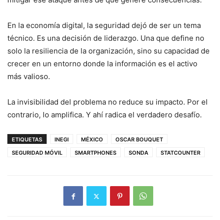
En la economía digital, la seguridad dejó de ser un tema
técnico. Es una decisión de liderazgo. Una que define no
solo la resiliencia de la organización, sino su capacidad de
crecer en un entorno donde la información es el activo
más valioso.
La invisibilidad del problema no reduce su impacto. Por el
contrario, lo amplifica. Y ahí radica el verdadero desafío.
ETIQUETAS
INEGI
MÉXICO
OSCAR BOUQUET
SEGURIDAD MÓVIL
SMARTPHONES
SONDA
STATCOUNTER