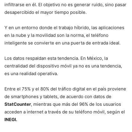
infiltrarse en él. El objetivo no es generar ruido, sino pasar
desapercibido el mayor tiempo posible.
Y en un entorno donde el trabajo híbrido, las aplicaciones
en la nube y la movilidad son la norma, el teléfono
inteligente se convierte en una puerta de entrada ideal.
Los datos respaldan esta tendencia. En México, la
centralidad del dispositivo móvil ya no es una tendencia,
es una realidad operativa.
Entre el 75% y el 80% del tráfico digital en el país proviene
de smartphones y tablets, de acuerdo con datos de
StatCounter
, mientras que más del 96% de los usuarios
acceden a internet a través de su teléfono móvil, según el
INEGI.