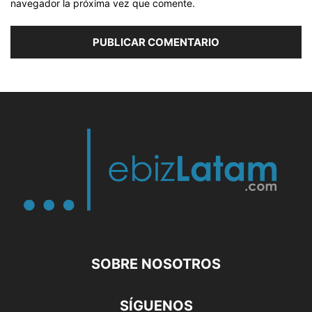
navegador la próxima vez que comente.
SOBRE NOSOTROS
SÍGUENOS