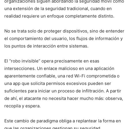
organizaciones siguen abordando la seguridad móvil como
una extensión de la seguridad tradicional, cuando en
realidad requiere un enfoque completamente distinto.
No se trata solo de proteger dispositivos, sino de entender
el comportamiento del usuario, los flujos de información y
los puntos de interacción entre sistemas.
El “robo invisible” opera precisamente en esas
intersecciones. Un enlace malicioso en una aplicación
aparentemente confiable, una red Wi-Fi comprometida o
una app que solicita permisos excesivos pueden ser
suficientes para iniciar un proceso de infiltración. A partir
de ahí, el atacante no necesita hacer mucho más: observa,
recopila y espera.
Este cambio de paradigma obliga a replantear la forma en
que las organizaciones gestionan su seguridad.