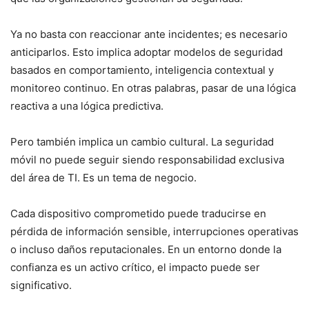
Ya no basta con reaccionar ante incidentes; es necesario
anticiparlos. Esto implica adoptar modelos de seguridad
basados en comportamiento, inteligencia contextual y
monitoreo continuo. En otras palabras, pasar de una lógica
reactiva a una lógica predictiva.
Pero también implica un cambio cultural. La seguridad
móvil no puede seguir siendo responsabilidad exclusiva
del área de TI. Es un tema de negocio.
Cada dispositivo comprometido puede traducirse en
pérdida de información sensible, interrupciones operativas
o incluso daños reputacionales. En un entorno donde la
confianza es un activo crítico, el impacto puede ser
significativo.