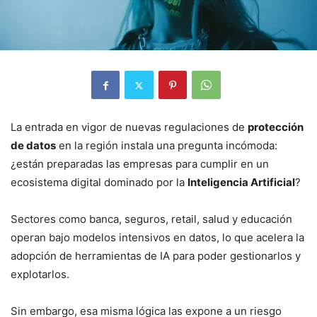
La entrada en vigor de nuevas regulaciones de
protección
de datos
en la región instala una pregunta incómoda:
¿están preparadas las empresas para cumplir en un
ecosistema digital dominado por la
Inteligencia Artificial
?
Sectores como banca, seguros, retail, salud y educación
operan bajo modelos intensivos en datos, lo que acelera la
adopción de herramientas de IA para poder gestionarlos y
explotarlos.
Sin embargo, esa misma lógica las expone a un riesgo