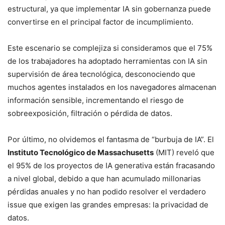
estructural, ya que implementar IA sin gobernanza puede
convertirse en el principal factor de incumplimiento.
Este escenario se complejiza si consideramos que el 75%
de los trabajadores ha adoptado herramientas con IA sin
supervisión de área tecnológica, desconociendo que
muchos agentes instalados en los navegadores almacenan
información sensible, incrementando el riesgo de
sobreexposición, filtración o pérdida de datos.
Por último, no olvidemos el fantasma de “burbuja de IA”. El
Instituto Tecnológico de Massachusetts
(MIT) reveló que
el 95% de los proyectos de IA generativa están fracasando
a nivel global, debido a que han acumulado millonarias
pérdidas anuales y no han podido resolver el verdadero
issue que exigen las grandes empresas: la privacidad de
datos.