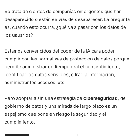
Se trata de cientos de compañías emergentes que han
desaparecido o están en vías de desaparecer. La pregunta
es, cuando esto ocurra, ¿qué va a pasar con los datos de
los usuarios?
Estamos convencidos del poder de la IA para poder
cumplir con las normativas de protección de datos porque
permite administrar en tiempo real el consentimiento,
identificar los datos sensibles, cifrar la información,
administrar los accesos, etc.
Pero adoptarla sin una estrategia de
ciberseguridad
, de
gobierno de datos y una mirada de largo plazo es un
espejismo que pone en riesgo la seguridad y el
cumplimiento.