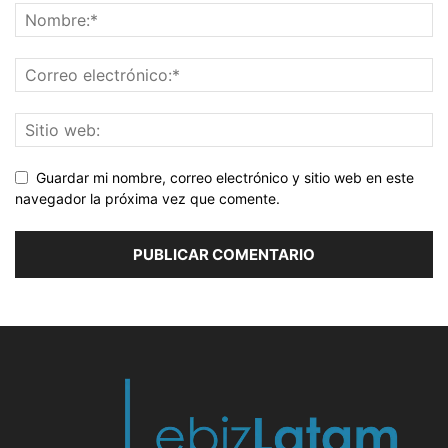
Guardar mi nombre, correo electrónico y sitio web en este
navegador la próxima vez que comente.