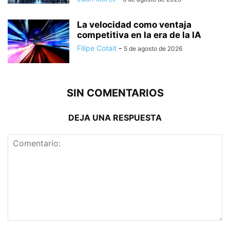
La velocidad como ventaja
competitiva en la era de la IA
Filipe Cotait
-
5 de agosto de 2026
SIN COMENTARIOS
DEJA UNA RESPUESTA