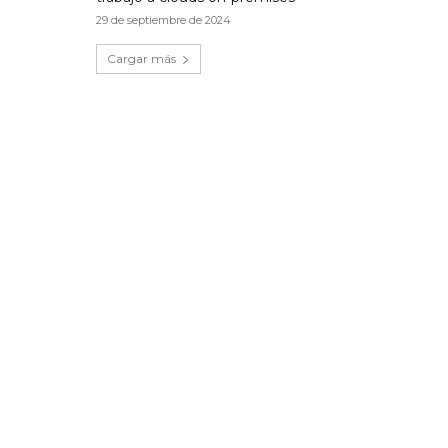
29 de septiembre de 2024
Cargar más