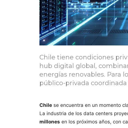
Chile tiene condiciones pri
hub digital global, combina
energías renovables. Para lo
público-privada coordinada
Chile
se encuentra en un momento clav
La industria de los data centers proye
millones
en los próximos años, con ca