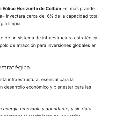
 Eólico Horizonte de Colbún
–el más grande
a– inyectará cerca del 6% de la capacidad total
gía limpia.
te de un sistema de infraestructura estratégica
polo de atracción para inversiones globales en
estratégica
sta infraestructura, esencial para la
en desarrollo económico y bienestar para las
in energía renovable y abundante, y sin data