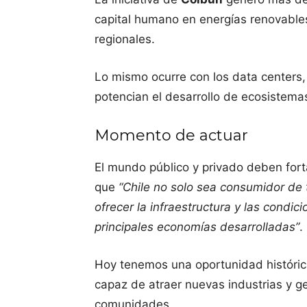
capital humano en energías renovable
regionales.
Lo mismo ocurre con los data centers
potencian el desarrollo de ecosistema
Momento de actuar
El mundo público y privado deben forta
que
“Chile no solo sea consumidor de 
ofrecer la infraestructura y las condic
principales economías desarrolladas”
.
Hoy tenemos una oportunidad históric
capaz de atraer nuevas industrias y g
comunidades.