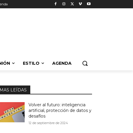
enda
NIÓN
ESTILO
AGENDA
MAS LEÍDAS
Volver al futuro: inteligencia
artificial, protección de datos y
desafíos
12 de septiembre de 2024