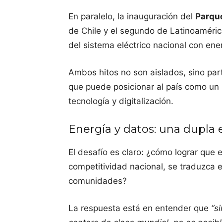
En paralelo, la inauguración del
Parque
de Chile y el segundo de Latinoaméric
del sistema eléctrico nacional con ener
Ambos hitos no son aislados, sino par
que puede posicionar al país como un 
tecnología y digitalización.
Energía y datos: una dupla 
El desafío es claro: ¿cómo lograr que e
competitividad nacional, se traduzca 
comunidades?
La respuesta está en entender que
“s