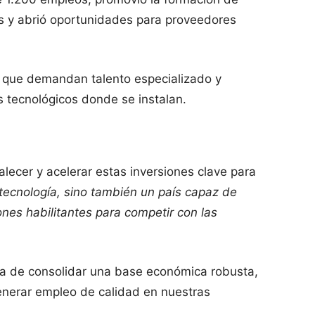
s y abrió oportunidades para proveedores
, que demandan talento especializado y
s tecnológicos donde se instalan.
lecer y acelerar estas inversiones clave para
tecnología, sino también un país capaz de
iones habilitantes para competir con las
a de consolidar una base económica robusta,
enerar empleo de calidad en nuestras