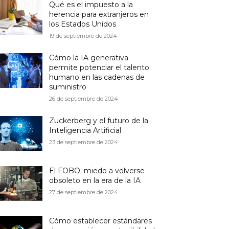
Qué es el impuesto a la
herencia para extranjeros en
los Estados Unidos
19 de septiembre de 2024
Cómo la IA generativa
permite potenciar el talento
humano en las cadenas de
suministro
26 de septiembre de 2024
Zuckerberg y el futuro de la
Inteligencia Artificial
23 de septiembre de 2024
El FOBO: miedo a volverse
obsoleto en la era de la IA
27 de septiembre de 2024
Cómo establecer estándares