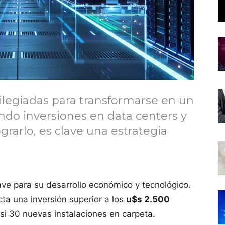
vilegiadas para transformarse en un
ndo inversiones en data centers y
grarlo, es clave una estrategia
e para su desarrollo económico y tecnológico.
cta una inversión superior a los
u$s 2.500
si 30 nuevas instalaciones en carpeta.