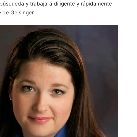
 búsqueda y trabajará diligente y rápidamente
 de Gelsinger.