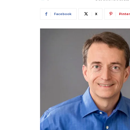
Facebook
X
Pinte