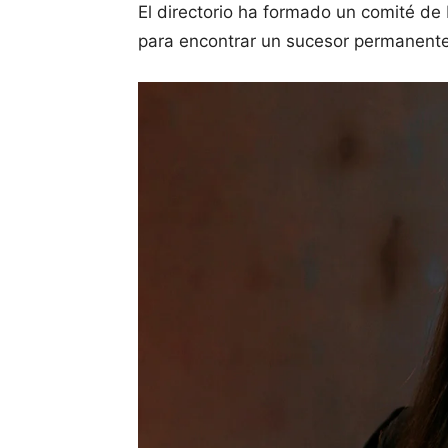
El directorio ha formado un comité de
para encontrar un sucesor permanente