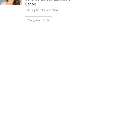
Caribe
9 de septiembre de 2024
Cargar más