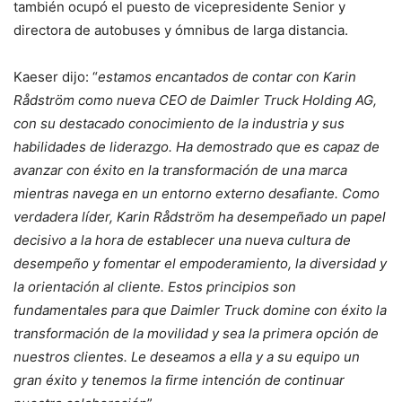
también ocupó el puesto de vicepresidente Senior y
directora de autobuses y ómnibus de larga distancia.
Kaeser dijo: “
estamos encantados de contar con Karin
Rådström como nueva CEO de Daimler Truck Holding AG,
con su destacado conocimiento de la industria y sus
habilidades de liderazgo. Ha demostrado que es capaz de
avanzar con éxito en la transformación de una marca
mientras navega en un entorno externo desafiante. Como
verdadera líder, Karin Rådström ha desempeñado un papel
decisivo a la hora de establecer una nueva cultura de
desempeño y fomentar el empoderamiento, la diversidad y
la orientación al cliente. Estos principios son
fundamentales para que Daimler Truck domine con éxito la
transformación de la movilidad y sea la primera opción de
nuestros clientes. Le deseamos a ella y a su equipo un
gran éxito y tenemos la firme intención de continuar