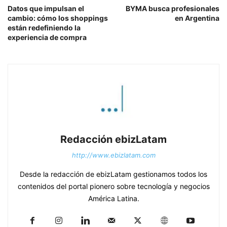
Datos que impulsan el
BYMA busca profesionales
cambio: cómo los shoppings
en Argentina
están redefiniendo la
experiencia de compra
Redacción ebizLatam
http://www.ebizlatam.com
Desde la redacción de ebizLatam gestionamos todos los
contenidos del portal pionero sobre tecnología y negocios
América Latina.