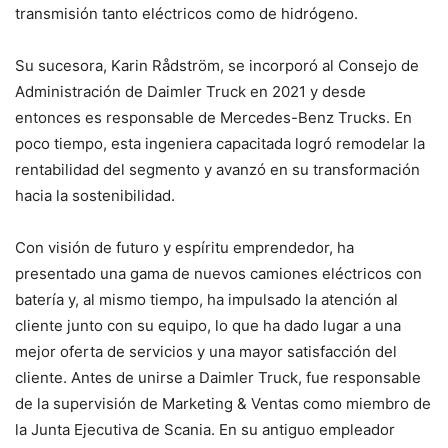
transmisión tanto eléctricos como de hidrógeno.
Su sucesora, Karin Rådström, se incorporó al Consejo de
Administración de Daimler Truck en 2021 y desde
entonces es responsable de Mercedes-Benz Trucks. En
poco tiempo, esta ingeniera capacitada logró remodelar la
rentabilidad del segmento y avanzó en su transformación
hacia la sostenibilidad.
Con visión de futuro y espíritu emprendedor, ha
presentado una gama de nuevos camiones eléctricos con
batería y, al mismo tiempo, ha impulsado la atención al
cliente junto con su equipo, lo que ha dado lugar a una
mejor oferta de servicios y una mayor satisfacción del
cliente. Antes de unirse a Daimler Truck, fue responsable
de la supervisión de Marketing & Ventas como miembro de
la Junta Ejecutiva de Scania. En su antiguo empleador