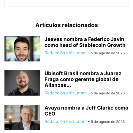
Artículos relacionados
Jeeves nombra a Federico Javin
como head of Stablecoin Growth
Redacción ebizLatam
-
5 de agosto de 2026
Ubisoft Brasil nombra a Juarez
Fraga como gerente global de
Alianzas...
Redacción ebizLatam
-
5 de agosto de 2026
Avaya nombra a Jeff Clarke como
CEO
Redacción ebizLatam
-
5 de agosto de 2026