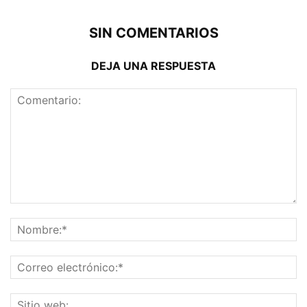
SIN COMENTARIOS
DEJA UNA RESPUESTA