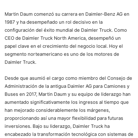
Martin Daum comenzó su carrera en Daimler-Benz AG en
1987 y ha desempeñado un rol decisivo en la
configuración del éxito mundial de Daimler Truck. Como
CEO de Daimler Truck North America, desempeñó un
papel clave en el crecimiento del negocio local. Hoy el
segmento norteamericano es uno de los motores de
Daimler Truck.
Desde que asumió el cargo como miembro del Consejo de
Administración de la antigua Daimler AG para Camiones y
Buses en 2017, Martin Daum y su equipo de liderazgo han
aumentado significativamente los ingresos al tiempo que
han mejorado considerablemente los márgenes,
proporcionando así una mayor flexibilidad para futuras
inversiones. Bajo su liderazgo, Daimler Truck ha
encabezado la transformación tecnológica con sistemas de