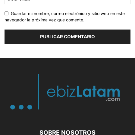
Guardar mi nombre, correo electrónico y sitio web en este
navegador la próxima vez que comente.
SOBRE NOSOTROS