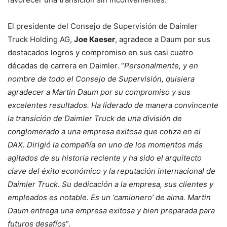
El presidente del Consejo de Supervisión de Daimler
Truck Holding AG,
Joe Kaeser
, agradece a Daum por sus
destacados logros y compromiso en sus casi cuatro
décadas de carrera en Daimler. “
Personalmente, y en
nombre de todo el Consejo de Supervisión, quisiera
agradecer a Martin Daum por su compromiso y sus
excelentes resultados. Ha liderado de manera convincente
la transición de Daimler Truck de una división de
conglomerado a una empresa exitosa que cotiza en el
DAX. Dirigió la compañía en uno de los momentos más
agitados de su historia reciente y ha sido el arquitecto
clave del éxito económico y la reputación internacional de
Daimler Truck. Su dedicación a la empresa, sus clientes y
empleados es notable. Es un ‘camionero’ de alma. Martin
Daum entrega una empresa exitosa y bien preparada para
futuros desafíos
”.