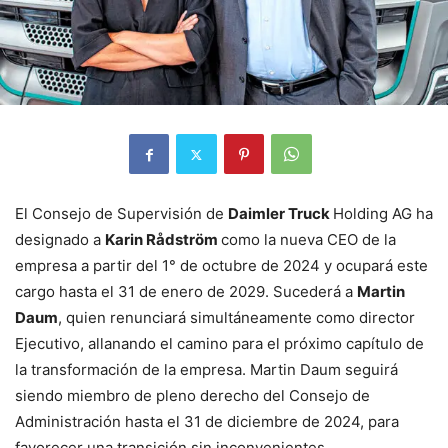
El Consejo de Supervisión de
Daimler Truck
Holding AG ha
designado a
Karin Rådström
como la nueva CEO de la
empresa a partir del 1° de octubre de 2024 y ocupará este
cargo hasta el 31 de enero de 2029. Sucederá a
Martin
Daum
, quien renunciará simultáneamente como director
Ejecutivo, allanando el camino para el próximo capítulo de
la transformación de la empresa. Martin Daum seguirá
siendo miembro de pleno derecho del Consejo de
Administración hasta el 31 de diciembre de 2024, para
favorecer una transición sin inconvenientes.