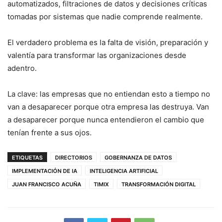
automatizados, filtraciones de datos y decisiones críticas
tomadas por sistemas que nadie comprende realmente.
El verdadero problema es la falta de visión, preparación y
valentía para transformar las organizaciones desde
adentro.
La clave: las empresas que no entiendan esto a tiempo no
van a desaparecer porque otra empresa las destruya. Van
a desaparecer porque nunca entendieron el cambio que
tenían frente a sus ojos.
ETIQUETAS
DIRECTORIOS
GOBERNANZA DE DATOS
IMPLEMENTACIÓN DE IA
INTELIGENCIA ARTIFICIAL
JUAN FRANCISCO ACUÑA
TIMIX
TRANSFORMACIÓN DIGITAL