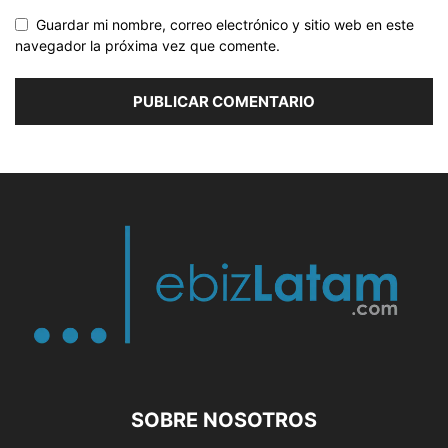
Guardar mi nombre, correo electrónico y sitio web en este
navegador la próxima vez que comente.
SOBRE NOSOTROS