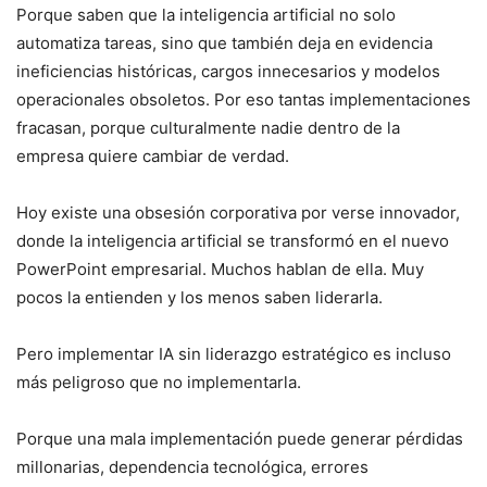
Porque saben que la inteligencia artificial no solo
automatiza tareas, sino que también deja en evidencia
ineficiencias históricas, cargos innecesarios y modelos
operacionales obsoletos. Por eso tantas implementaciones
fracasan, porque culturalmente nadie dentro de la
empresa quiere cambiar de verdad.
Hoy existe una obsesión corporativa por verse innovador,
donde la inteligencia artificial se transformó en el nuevo
PowerPoint empresarial. Muchos hablan de ella. Muy
pocos la entienden y los menos saben liderarla.
Pero implementar IA sin liderazgo estratégico es incluso
más peligroso que no implementarla.
Porque una mala implementación puede generar pérdidas
millonarias, dependencia tecnológica, errores