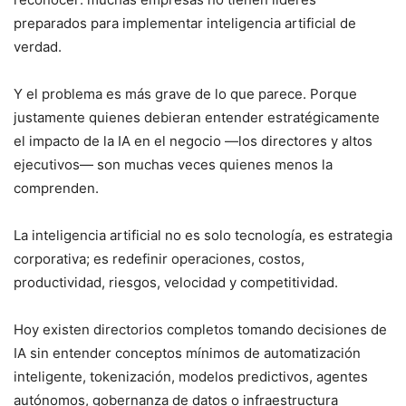
preparados para implementar inteligencia artificial de
verdad.
Y el problema es más grave de lo que parece. Porque
justamente quienes debieran entender estratégicamente
el impacto de la IA en el negocio —los directores y altos
ejecutivos— son muchas veces quienes menos la
comprenden.
La inteligencia artificial no es solo tecnología, es estrategia
corporativa; es redefinir operaciones, costos,
productividad, riesgos, velocidad y competitividad.
Hoy existen directorios completos tomando decisiones de
IA sin entender conceptos mínimos de automatización
inteligente, tokenización, modelos predictivos, agentes
autónomos, gobernanza de datos o infraestructura