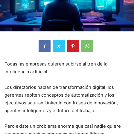
Todas las empresas quieren subirse al tren de la
inteligencia artificial.
Los directorios hablan de transformación digital, los
gerentes repiten conceptos de automatización y los
ejecutivos saturan LinkedIn con frases de innovación,
agentes inteligentes y el futuro del trabajo.
Pero existe un problema enorme que casi nadie quiere
reconocer: muchas empresas no tienen líderes