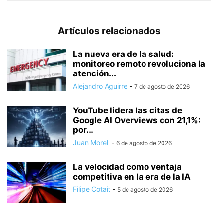
Artículos relacionados
La nueva era de la salud:
monitoreo remoto revoluciona la
atención...
Alejandro Aguirre
-
7 de agosto de 2026
YouTube lidera las citas de
Google AI Overviews con 21,1%:
por...
Juan Morell
-
6 de agosto de 2026
La velocidad como ventaja
competitiva en la era de la IA
Filipe Cotait
-
5 de agosto de 2026