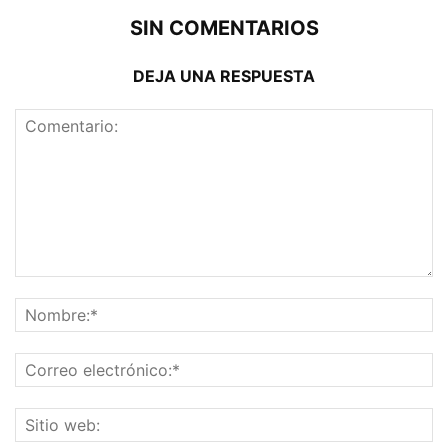
SIN COMENTARIOS
DEJA UNA RESPUESTA