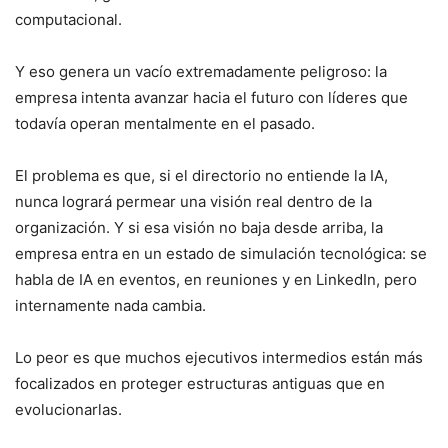
computacional.
Y eso genera un vacío extremadamente peligroso: la
empresa intenta avanzar hacia el futuro con líderes que
todavía operan mentalmente en el pasado.
El problema es que, si el directorio no entiende la IA,
nunca logrará permear una visión real dentro de la
organización. Y si esa visión no baja desde arriba, la
empresa entra en un estado de simulación tecnológica: se
habla de IA en eventos, en reuniones y en LinkedIn, pero
internamente nada cambia.
Lo peor es que muchos ejecutivos intermedios están más
focalizados en proteger estructuras antiguas que en
evolucionarlas.