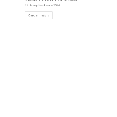
29 de septiembre de 2024
Cargar más