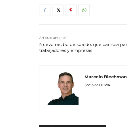
Artículo anterior
Nuevo recibo de sueldo: qué cambia pa
trabajadores y empresas
Marcelo Blechman
Socio de OLIVIA.