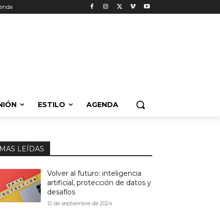
enda
NIÓN
ESTILO
AGENDA
MAS LEÍDAS
Volver al futuro: inteligencia
artificial, protección de datos y
desafíos
12 de septiembre de 2024