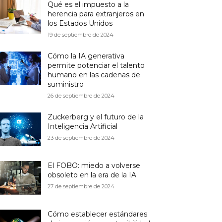
Qué es el impuesto a la
herencia para extranjeros en
los Estados Unidos
19 de septiembre de 2024
Cómo la IA generativa
permite potenciar el talento
humano en las cadenas de
suministro
26 de septiembre de 2024
Zuckerberg y el futuro de la
Inteligencia Artificial
23 de septiembre de 2024
El FOBO: miedo a volverse
obsoleto en la era de la IA
27 de septiembre de 2024
Cómo establecer estándares