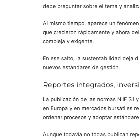
debe preguntar sobre el tema y analiz
Al mismo tiempo, aparece un fenómeno
que crecieron rápidamente y ahora 
compleja y exigente.
En ese salto, la sustentabilidad deja 
nuevos estándares de gestión.
Reportes integrados, invers
La publicación de las normas NIIF S1 
en Europa y en mercados bursátiles r
ordenar procesos y adoptar estándares
Aunque todavía no todas publican repo