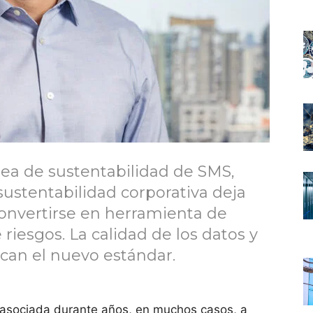
área de sustentabilidad de SMS,
sustentabilidad corporativa deja
onvertirse en herramienta de
riesgos. La calidad de los datos y
can el nuevo estándar.
o asociada durante años, en muchos casos, a