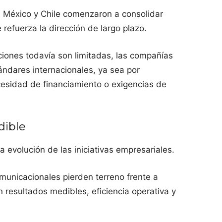
, México y Chile comenzaron a consolidar
 refuerza la dirección de largo plazo.
ciones todavía son limitadas, las compañías
ándares internacionales, ya sea por
cesidad de financiamiento o exigencias de
dible
a evolución de las iniciativas empresariales.
municacionales pierden terreno frente a
 resultados medibles, eficiencia operativa y