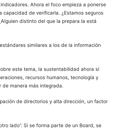
 indicadores. Ahora el foco empieza a ponerse
la capacidad de verificarla. ¿Estamos seguros
Alguien distinto del que la prepara la está
 estándares similares a los de la información
bre este tema, la sustentabilidad ahora sí
operaciones, recursos humanos, tecnología y
ar de manera más integrada.
ción de directorios y alta dirección, un factor
otro lado”. Si se forma parte de un Board, se