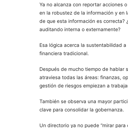
Ya no alcanza con reportar acciones o
en la robustez de la información y en 
de que esta información es correcta? ¿
auditando interna o externamente?
Esa lógica acerca la sustentabilidad a
financiera tradicional.
Después de mucho tiempo de hablar so
atraviesa todas las áreas: finanzas, 
gestión de riesgos empiezan a trabaj
También se observa una mayor participa
clave para consolidar la gobernanza.
Un directorio ya no puede “mirar para 