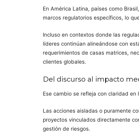
En América Latina, países como Brasil
marcos regulatorios específicos, lo que
Incluso en contextos donde las regula
líderes continúan alineándose con est
requerimientos de casas matrices, ne
clientes globales.
Del discurso al impacto me
Ese cambio se refleja con claridad en l
Las acciones aisladas o puramente co
proyectos vinculados directamente con
gestión de riesgos.