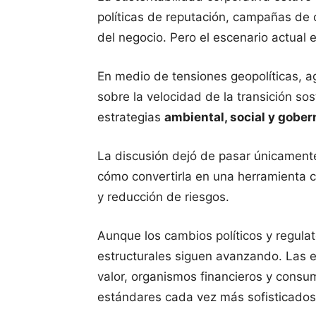
políticas de reputación, campañas de c
del negocio. Pero el escenario actua
En medio de tensiones geopolíticas,
sobre la velocidad de la transición so
estrategias
ambiental, social y gobe
La discusión dejó de pasar únicamente
cómo convertirla en una herramienta 
y reducción de riesgos.
Aunque los cambios políticos y regulat
estructurales siguen avanzando. Las e
valor, organismos financieros y cons
estándares cada vez más sofisticados