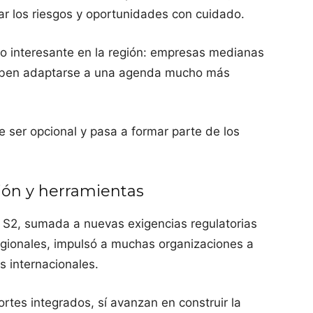
ar los riesgos y oportunidades con cuidado.
 interesante en la región: empresas medianas
deben adaptarse a una agenda mucho más
de ser opcional y pasa a formar parte de los
ión y herramientas
y S2, sumada a nuevas exigencias regulatorias
egionales, impulsó a muchas organizaciones a
 internacionales.
rtes integrados, sí avanzan en construir la