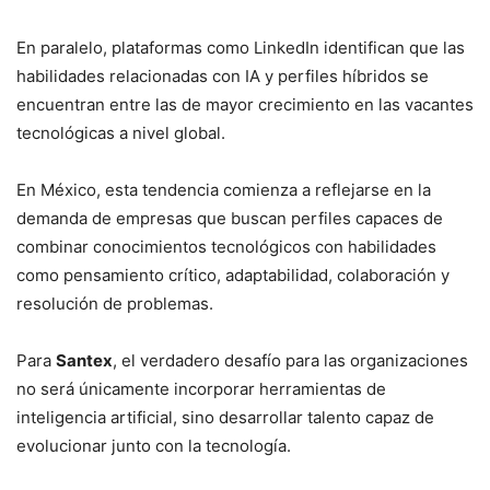
En paralelo, plataformas como LinkedIn identifican que las
habilidades relacionadas con IA y perfiles híbridos se
encuentran entre las de mayor crecimiento en las vacantes
tecnológicas a nivel global.
En México, esta tendencia comienza a reflejarse en la
demanda de empresas que buscan perfiles capaces de
combinar conocimientos tecnológicos con habilidades
como pensamiento crítico, adaptabilidad, colaboración y
resolución de problemas.
Para
Santex
, el verdadero desafío para las organizaciones
no será únicamente incorporar herramientas de
inteligencia artificial, sino desarrollar talento capaz de
evolucionar junto con la tecnología.