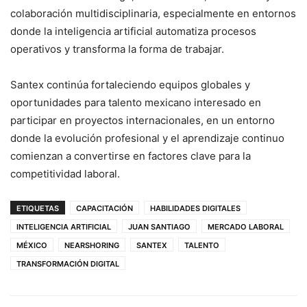
colaboración multidisciplinaria, especialmente en entornos
donde la inteligencia artificial automatiza procesos
operativos y transforma la forma de trabajar.
Santex continúa fortaleciendo equipos globales y
oportunidades para talento mexicano interesado en
participar en proyectos internacionales, en un entorno
donde la evolución profesional y el aprendizaje continuo
comienzan a convertirse en factores clave para la
competitividad laboral.
ETIQUETAS
CAPACITACIÓN
HABILIDADES DIGITALES
INTELIGENCIA ARTIFICIAL
JUAN SANTIAGO
MERCADO LABORAL
MÉXICO
NEARSHORING
SANTEX
TALENTO
TRANSFORMACIÓN DIGITAL