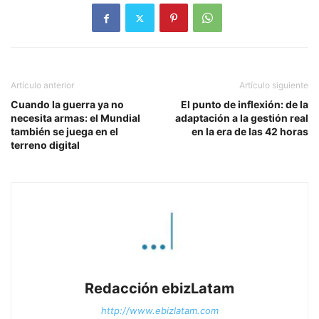
Artículo anterior
Artículo siguiente
Cuando la guerra ya no
El punto de inflexión: de la
necesita armas: el Mundial
adaptación a la gestión real
también se juega en el
en la era de las 42 horas
terreno digital
Redacción ebizLatam
http://www.ebizlatam.com