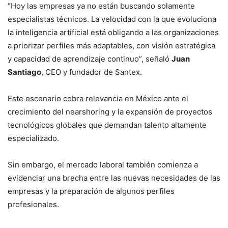
“Hoy las empresas ya no están buscando solamente
especialistas técnicos. La velocidad con la que evoluciona
la inteligencia artificial está obligando a las organizaciones
a priorizar perfiles más adaptables, con visión estratégica
y capacidad de aprendizaje continuo”, señaló
Juan
Santiago
, CEO y fundador de Santex.
Este escenario cobra relevancia en México ante el
crecimiento del nearshoring y la expansión de proyectos
tecnológicos globales que demandan talento altamente
especializado.
Sin embargo, el mercado laboral también comienza a
evidenciar una brecha entre las nuevas necesidades de las
empresas y la preparación de algunos perfiles
profesionales.