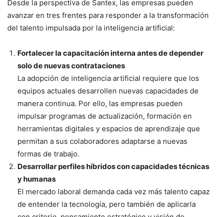
Desde la perspectiva de Santex, las empresas pueden
avanzar en tres frentes para responder a la transformación
del talento impulsada por la inteligencia artificial:
Fortalecer la capacitación interna antes de depender
solo de nuevas contrataciones
La adopción de inteligencia artificial requiere que los
equipos actuales desarrollen nuevas capacidades de
manera continua. Por ello, las empresas pueden
impulsar programas de actualización, formación en
herramientas digitales y espacios de aprendizaje que
permitan a sus colaboradores adaptarse a nuevas
formas de trabajo.
Desarrollar perfiles híbridos con capacidades técnicas
y humanas
El mercado laboral demanda cada vez más talento capaz
de entender la tecnología, pero también de aplicarla
con criterio, pensamiento estratégico y visión de