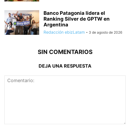
Banco Patagonia lidera el
Ranking Silver de GPTW en
Argentina
Redacción ebizLatam
-
3 de agosto de 2026
SIN COMENTARIOS
DEJA UNA RESPUESTA