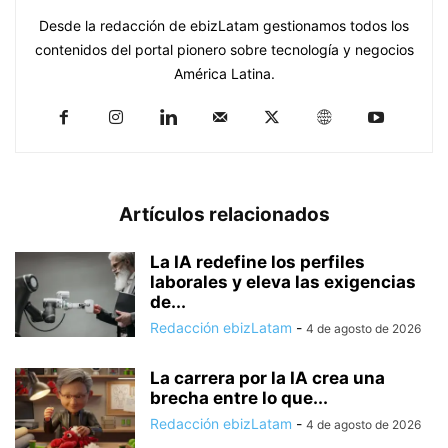
Desde la redacción de ebizLatam gestionamos todos los
contenidos del portal pionero sobre tecnología y negocios
América Latina.
Artículos relacionados
La IA redefine los perfiles
laborales y eleva las exigencias
de...
Redacción ebizLatam
-
4 de agosto de 2026
La carrera por la IA crea una
brecha entre lo que...
Redacción ebizLatam
-
4 de agosto de 2026