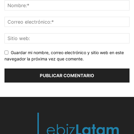
Guardar mi nombre, correo electrónico y sitio web en este
navegador la próxima vez que comente.