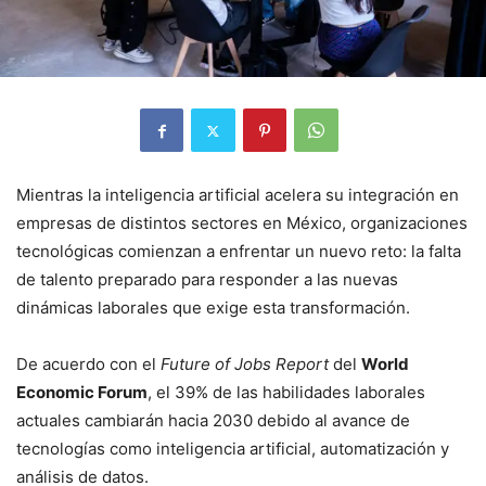
Mientras la inteligencia artificial acelera su integración en
empresas de distintos sectores en México, organizaciones
tecnológicas comienzan a enfrentar un nuevo reto: la falta
de talento preparado para responder a las nuevas
dinámicas laborales que exige esta transformación.
De acuerdo con el
Future of Jobs Report
del
World
Economic Forum
, el 39% de las habilidades laborales
actuales cambiarán hacia 2030 debido al avance de
tecnologías como inteligencia artificial, automatización y
análisis de datos.