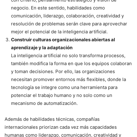
negocio. En este sentido, habilidades como
comunicación, liderazgo, colaboración, creatividad y
resolución de problemas serán clave para aprovechar
mejor el potencial de la inteligencia artificial.
Construir culturas organizacionales abiertas al
aprendizaje y la adaptación
La inteligencia artificial no solo transforma procesos,
también modifica la forma en que los equipos colaboran
y toman decisiones. Por ello, las organizaciones
necesitan promover entornos más flexibles, donde la
tecnología se integre como una herramienta para
potenciar el trabajo humano y no solo como un
mecanismo de automatización.
Además de habilidades técnicas, compañías
internacionales priorizan cada vez más capacidades
humanas como liderazgo, comunicación, creatividad y