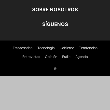
SOBRE NOSOTROS
SÍGUENOS
Empresarias
Tecnología
Gobierno
Tendencias
Entrevistas
Opinión
Estilo
Agenda
©