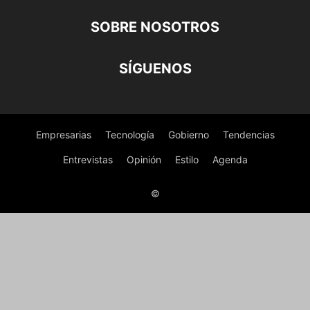
SOBRE NOSOTROS
SÍGUENOS
Empresarias
Tecnología
Gobierno
Tendencias
Entrevistas
Opinión
Estilo
Agenda
©