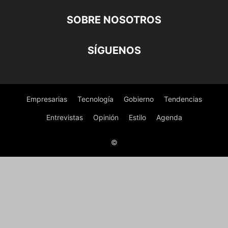
SOBRE NOSOTROS
SÍGUENOS
Empresarias
Tecnología
Gobierno
Tendencias
Entrevistas
Opinión
Estilo
Agenda
©