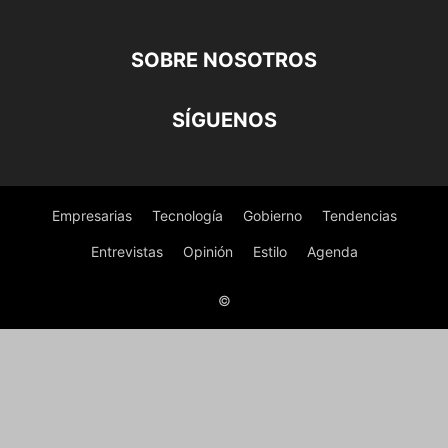
SOBRE NOSOTROS
SÍGUENOS
Empresarias
Tecnología
Gobierno
Tendencias
Entrevistas
Opinión
Estilo
Agenda
©