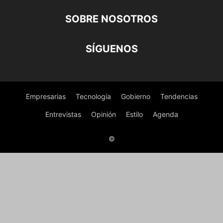
SOBRE NOSOTROS
SÍGUENOS
Empresarias
Tecnología
Gobierno
Tendencias
Entrevistas
Opinión
Estilo
Agenda
©