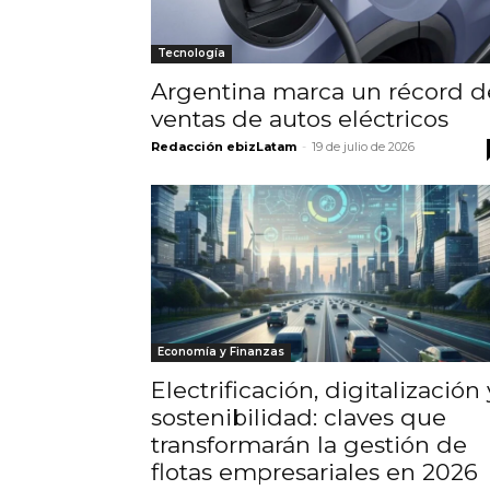
Tecnología
Argentina marca un récord d
ventas de autos eléctricos
Redacción ebizLatam
-
19 de julio de 2026
Economía y Finanzas
Electrificación, digitalización 
sostenibilidad: claves que
transformarán la gestión de
flotas empresariales en 2026