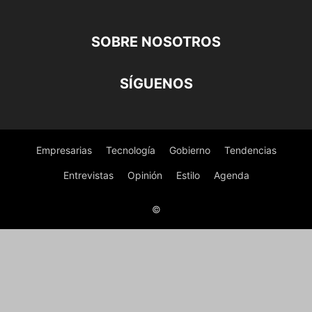
SOBRE NOSOTROS
SÍGUENOS
Empresarias
Tecnología
Gobierno
Tendencias
Entrevistas
Opinión
Estilo
Agenda
©