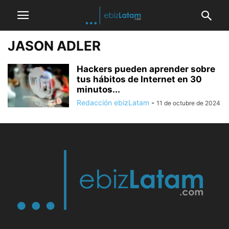
JASON ADLER
Hackers pueden aprender sobre
tus hábitos de Internet en 30
minutos...
Redacción ebizLatam
-
11 de octubre de 2024