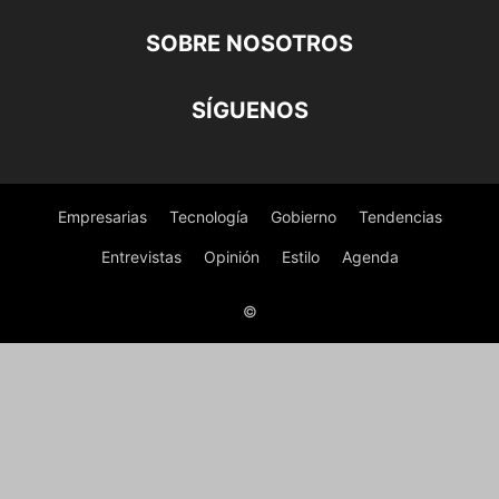
SOBRE NOSOTROS
SÍGUENOS
Empresarias
Tecnología
Gobierno
Tendencias
Entrevistas
Opinión
Estilo
Agenda
©