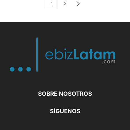
1
2
SOBRE NOSOTROS
SÍGUENOS