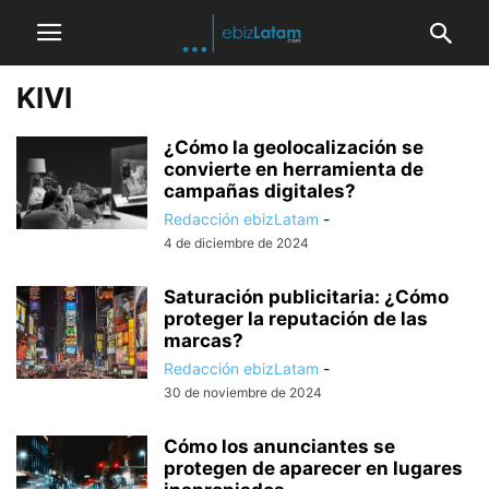
KIVI
¿Cómo la geolocalización se
convierte en herramienta de
campañas digitales?
Redacción ebizLatam
-
4 de diciembre de 2024
Saturación publicitaria: ¿Cómo
proteger la reputación de las
marcas?
Redacción ebizLatam
-
30 de noviembre de 2024
Cómo los anunciantes se
protegen de aparecer en lugares