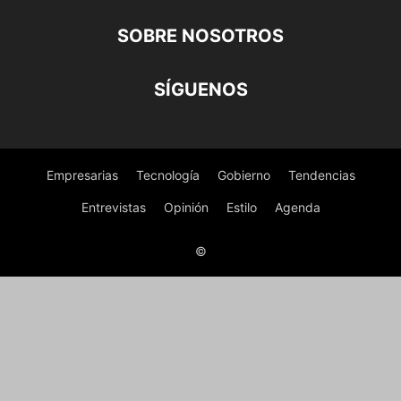
SOBRE NOSOTROS
SÍGUENOS
Empresarias
Tecnología
Gobierno
Tendencias
Entrevistas
Opinión
Estilo
Agenda
©