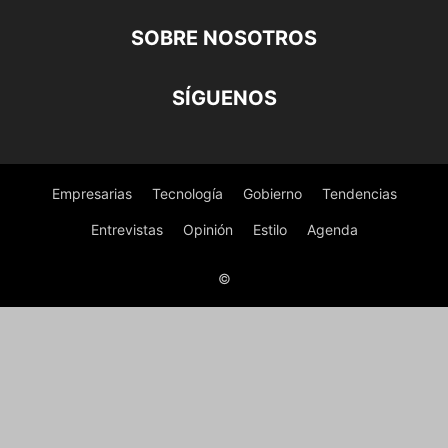
SOBRE NOSOTROS
SÍGUENOS
Empresarias
Tecnología
Gobierno
Tendencias
Entrevistas
Opinión
Estilo
Agenda
©