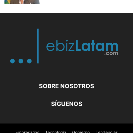
SOBRE NOSOTROS
SÍGUENOS
Empresarias
Tecnología
Gobierno
Tendencias