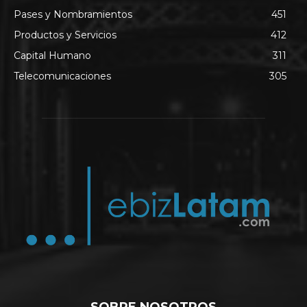
Pases y Nombramientos
451
Productos y Servicios
412
Capital Humano
311
Telecomunicaciones
305
SOBRE NOSOTROS