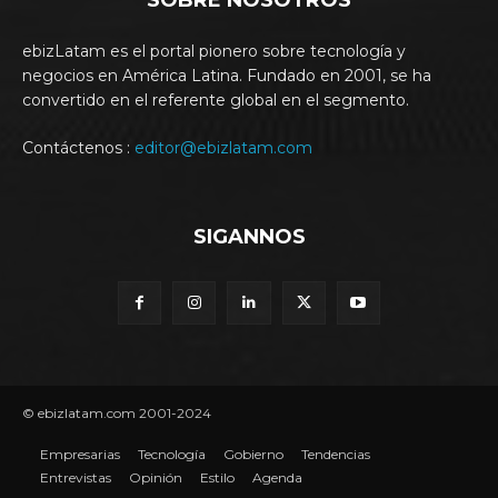
ebizLatam es el portal pionero sobre tecnología y
negocios en América Latina. Fundado en 2001, se ha
convertido en el referente global en el segmento.
Contáctenos :
editor@ebizlatam.com
SIGANNOS
© ebizlatam.com 2001-2024
Empresarias
Tecnología
Gobierno
Tendencias
Entrevistas
Opinión
Estilo
Agenda